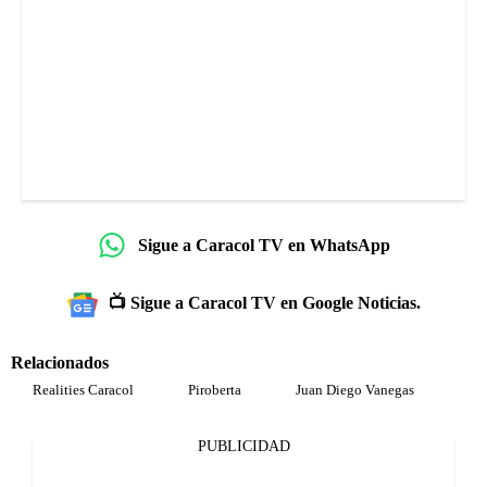
Sigue a Caracol TV en WhatsApp
📺 Sigue a Caracol TV en Google Noticias.
Relacionados
Realities Caracol
Piroberta
Juan Diego Vanegas
PUBLICIDAD