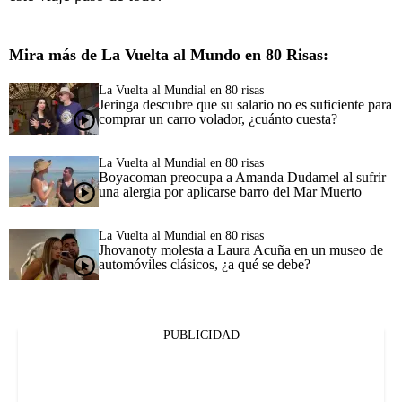
Mira más de La Vuelta al Mundo en 80 Risas:
La Vuelta al Mundial en 80 risas
Jeringa descubre que su salario no es suficiente para
comprar un carro volador, ¿cuánto cuesta?
La Vuelta al Mundial en 80 risas
Boyacoman preocupa a Amanda Dudamel al sufrir
una alergia por aplicarse barro del Mar Muerto
La Vuelta al Mundial en 80 risas
Jhovanoty molesta a Laura Acuña en un museo de
automóviles clásicos, ¿a qué se debe?
PUBLICIDAD