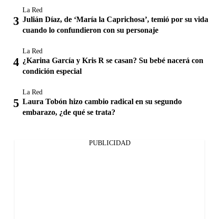
La Red
Julián Díaz, de ‘María la Caprichosa’, temió por su vida
cuando lo confundieron con su personaje
La Red
¿Karina García y Kris R se casan? Su bebé nacerá con
condición especial
La Red
Laura Tobón hizo cambio radical en su segundo
embarazo, ¿de qué se trata?
PUBLICIDAD