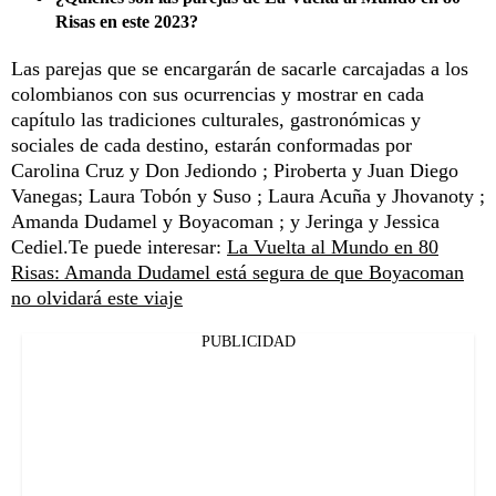
Risas en este 2023?
Las parejas que se encargarán de sacarle carcajadas a los
colombianos con sus ocurrencias y mostrar en cada
capítulo las tradiciones culturales, gastronómicas y
sociales de cada destino, estarán conformadas por
Carolina Cruz y Don Jediondo ; Piroberta y Juan Diego
Vanegas; Laura Tobón y Suso ; Laura Acuña y Jhovanoty ;
Amanda Dudamel y Boyacoman ; y Jeringa y Jessica
Cediel.Te puede interesar:
La Vuelta al Mundo en 80
Risas: Amanda Dudamel está segura de que Boyacoman
no olvidará este viaje
PUBLICIDAD