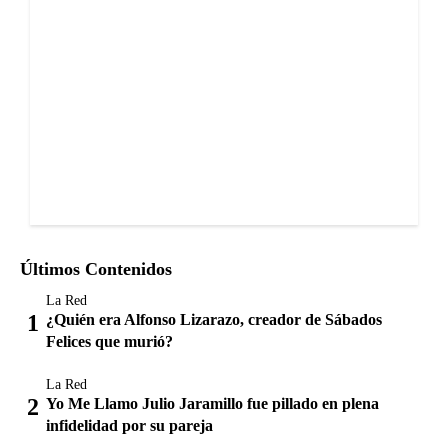
Últimos Contenidos
La Red
¿Quién era Alfonso Lizarazo, creador de Sábados
Felices que murió?
La Red
Yo Me Llamo Julio Jaramillo fue pillado en plena
infidelidad por su pareja