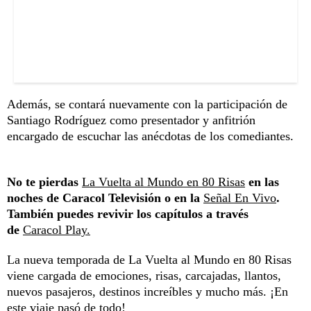
Además, se contará nuevamente con la participación de
Santiago Rodríguez como presentador y anfitrión
encargado de escuchar las anécdotas de los comediantes.
No te pierdas
La Vuelta al Mundo en 80 Risas
en las
noches de Caracol Televisión o en la
Señal En Vivo
.
También puedes revivir los capítulos a través
de
Caracol Play.
La nueva temporada de La Vuelta al Mundo en 80 Risas
viene cargada de emociones, risas, carcajadas, llantos,
nuevos pasajeros, destinos increíbles y mucho más. ¡En
este viaje pasó de todo!