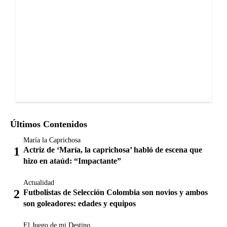
Últimos Contenidos
María la Caprichosa
Actriz de ‘María, la caprichosa’ habló de escena que
hizo en ataúd: “Impactante”
Actualidad
Futbolistas de Selección Colombia son novios y ambos
son goleadores: edades y equipos
El Juego de mi Destino