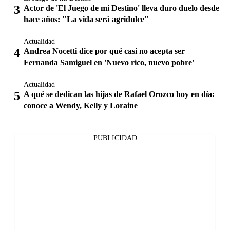
Actor de 'El Juego de mi Destino' lleva duro duelo desde
hace años: "La vida será agridulce"
Actualidad
Andrea Nocetti dice por qué casi no acepta ser
Fernanda Samiguel en 'Nuevo rico, nuevo pobre'
Actualidad
A qué se dedican las hijas de Rafael Orozco hoy en día:
conoce a Wendy, Kelly y Loraine
PUBLICIDAD