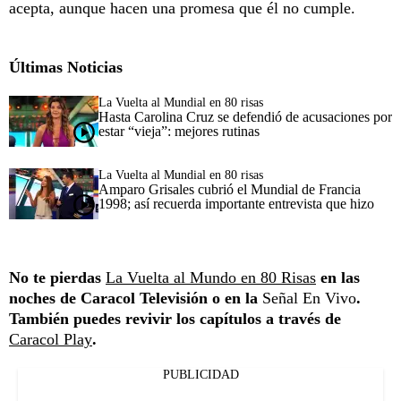
acepta, aunque hacen una promesa que él no cumple.
Últimas Noticias
La Vuelta al Mundial en 80 risas
Hasta Carolina Cruz se defendió de acusaciones por
estar “vieja”: mejores rutinas
La Vuelta al Mundial en 80 risas
Amparo Grisales cubrió el Mundial de Francia
1998; así recuerda importante entrevista que hizo
No te pierdas
La Vuelta al Mundo en 80 Risas
en las
noches de Caracol Televisión o en la
Señal En Vivo
.
También puedes revivir los capítulos a través de
Caracol Play
.
PUBLICIDAD