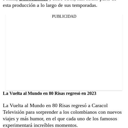
esta producción a lo largo de sus temporadas.
PUBLICIDAD
La Vuelta al Mundo en 80 Risas regresó en 2023
La Vuelta al Mundo en 80 Risas regresó a Caracol
Televisión para sorprender a los colombianos con nuevos
viajes y más humor, en el que cada uno de los famosos
experimentará increíbles momentos.