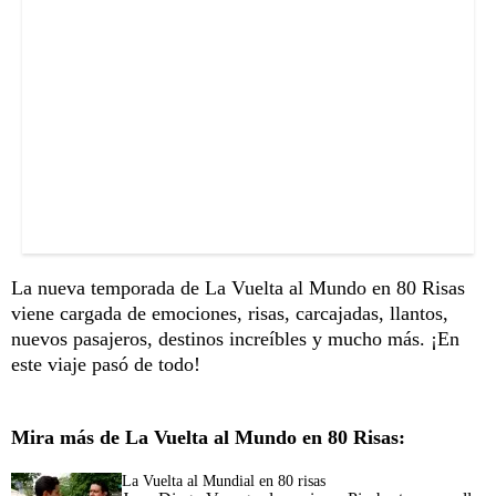
La nueva temporada de La Vuelta al Mundo en 80 Risas
viene cargada de emociones, risas, carcajadas, llantos,
nuevos pasajeros, destinos increíbles y mucho más. ¡En
este viaje pasó de todo!
Mira más de La Vuelta al Mundo en 80 Risas:
La Vuelta al Mundial en 80 risas