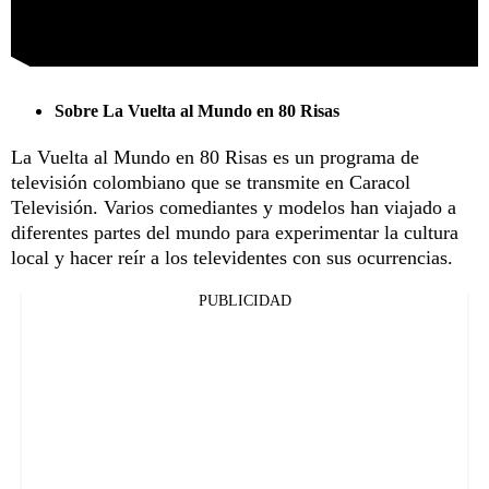
Sobre La Vuelta al Mundo en 80 Risas
La Vuelta al Mundo en 80 Risas es un programa de
televisión colombiano que se transmite en Caracol
Televisión. Varios comediantes y modelos han viajado a
diferentes partes del mundo para experimentar la cultura
local y hacer reír a los televidentes con sus ocurrencias.
PUBLICIDAD