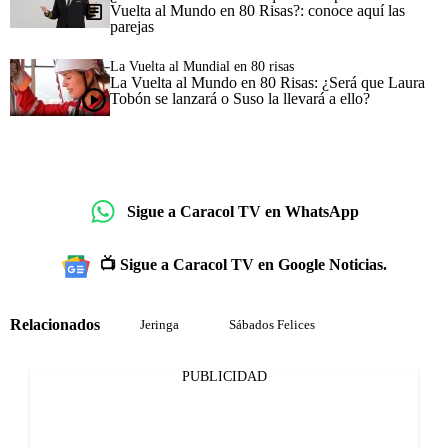
Vuelta al Mundo en 80 Risas?: conoce aquí las
parejas
La Vuelta al Mundial en 80 risas
La Vuelta al Mundo en 80 Risas: ¿Será que Laura
Tobón se lanzará o Suso la llevará a ello?
Sigue a Caracol TV en WhatsApp
📺 Sigue a Caracol TV en Google Noticias.
Relacionados
Jeringa
Sábados Felices
PUBLICIDAD