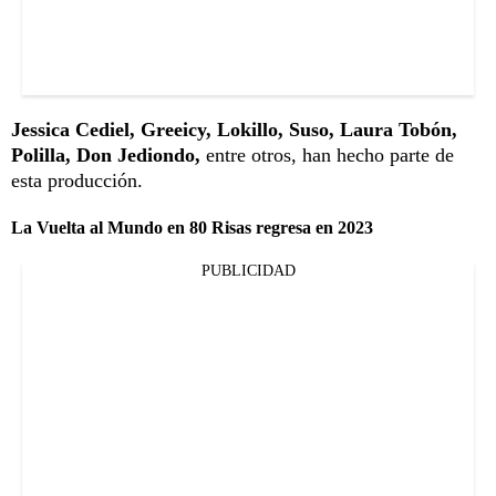
Jessica Cediel, Greeicy, Lokillo, Suso, Laura Tobón,
Polilla, Don Jediondo,
entre otros, han hecho parte de
esta producción.
La Vuelta al Mundo en 80 Risas regresa en 2023
PUBLICIDAD