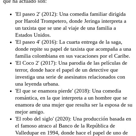
que ha actuado son:
'El paseo 2' (2012): Una comedia familiar dirigida
por Harold Trompetero, donde Jeringa interpreta a
un taxista que se une al viaje de una familia a
Estados Unidos.
'El paseo 4' (2016): La cuarta entrega de la saga,
donde repite su papel de taxista que acompaña a una
familia colombiana en sus vacaciones por el Caribe.
'El Coco 2' (2017): Una parodia de las películas de
terror, donde hace el papel de un detective que
investiga una serie de asesinatos relacionados con
una leyenda urbana.
'El que se enamora pierde' (2018): Una comedia
romántica, en la que interpreta a un hombre que se
enamora de una mujer que resulta ser la esposa de su
mejor amigo.
'El robo del siglo' (2020): Una producción basada en
el famoso atraco al Banco de la República de
Valledupar en 1994, donde hace el papel de uno de