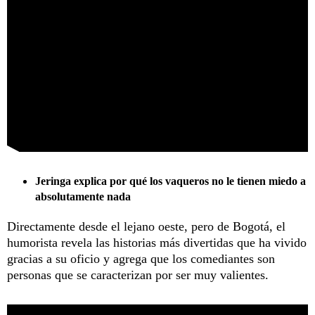
Jeringa explica por qué los vaqueros no le tienen miedo a
absolutamente nada
Directamente desde el lejano oeste, pero de Bogotá, el
humorista revela las historias más divertidas que ha vivido
gracias a su oficio y agrega que los comediantes son
personas que se caracterizan por ser muy valientes.