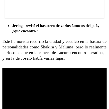
Jeringa revisó el basurero de varios famosos del país,
¿qué encontró?
Este humorista recorrió la ciudad y esculcó en la basura de
personalidades como Shakira y Maluma, pero lo realmente
curioso es que en la caneca de Lucumí encontró keratina,
y en la de Joselo había varias fajas.