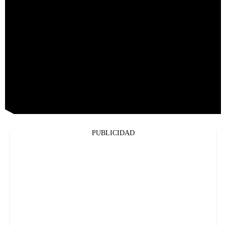
PUBLICIDAD