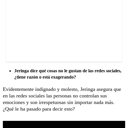
Jeringa dice qué cosas no le gustan de las redes sociales,
¿tiene razón o está exagerando?
Evidentemente indignado y molesto, Jeringa asegura que
en las redes sociales las personas no controlan sus
emociones y son irrespetuosas sin importar nada más.
¿Qué le ha pasado para decir esto?