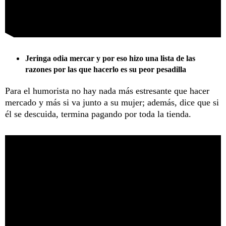
Jeringa odia mercar y por eso hizo una lista de las
razones por las que hacerlo es su peor pesadilla
Para el humorista no hay nada más estresante que hacer
mercado y más si va junto a su mujer; además, dice que si
él se descuida, termina pagando por toda la tienda.