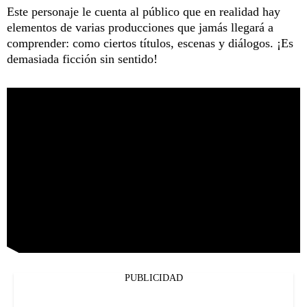
Este personaje le cuenta al público que en realidad hay
elementos de varias producciones que jamás llegará a
comprender: como ciertos títulos, escenas y diálogos. ¡Es
demasiada ficción sin sentido!
PUBLICIDAD