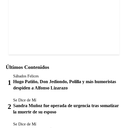
Últimos Contenidos
Sábados Felices
Hugo Patiño, Don Jediondo, Polilla y más humoristas
despiden a Alfonso Lizarazo
Se Dice de Mí
Sandra Muñoz fue operada de urgencia tras somatizar
la muerte de su esposo
Se Dice de Mí