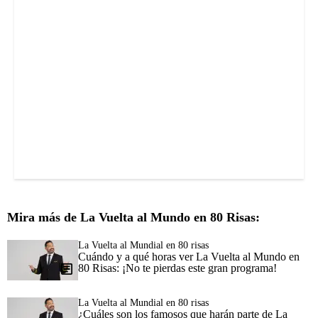
Mira más de La Vuelta al Mundo en 80 Risas:
La Vuelta al Mundial en 80 risas
Cuándo y a qué horas ver La Vuelta al Mundo en
80 Risas: ¡No te pierdas este gran programa!
La Vuelta al Mundial en 80 risas
¿Cuáles son los famosos que harán parte de La