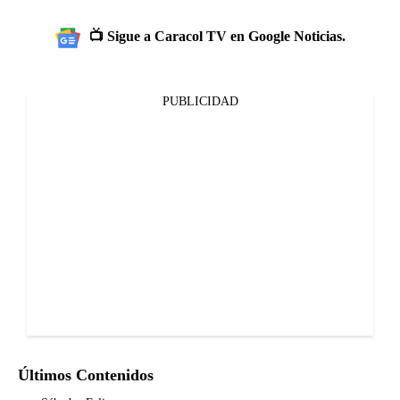
📺 Sigue a Caracol TV en Google Noticias.
PUBLICIDAD
Últimos Contenidos