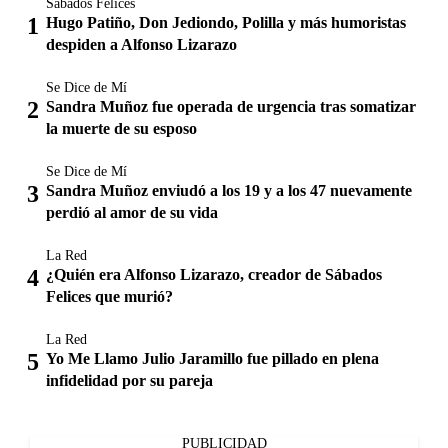
Sábados Felices
Hugo Patiño, Don Jediondo, Polilla y más humoristas
despiden a Alfonso Lizarazo
Se Dice de Mí
Sandra Muñoz fue operada de urgencia tras somatizar
la muerte de su esposo
Se Dice de Mí
Sandra Muñoz enviudó a los 19 y a los 47 nuevamente
perdió al amor de su vida
La Red
¿Quién era Alfonso Lizarazo, creador de Sábados
Felices que murió?
La Red
Yo Me Llamo Julio Jaramillo fue pillado en plena
infidelidad por su pareja
PUBLICIDAD