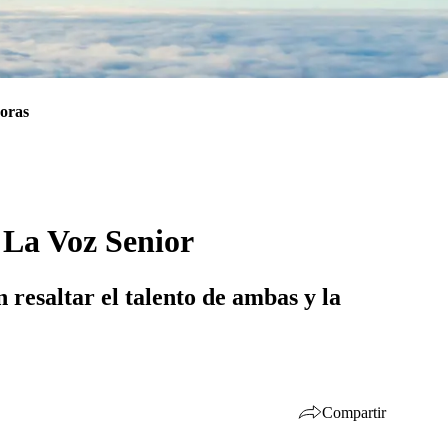
oras
 La Voz Senior
resaltar el talento de ambas y la
Compartir