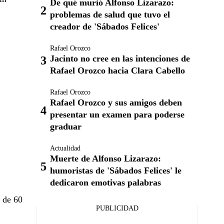
De qué murió Alfonso Lizarazo:
problemas de salud que tuvo el
creador de 'Sábados Felices'
Rafael Orozco
Jacinto no cree en las intenciones de
Rafael Orozco hacia Clara Cabello
Rafael Orozco
Rafael Orozco y sus amigos deben
presentar un examen para poderse
graduar
Actualidad
Muerte de Alfonso Lizarazo:
humoristas de 'Sábados Felices' le
dedicaron emotivas palabras
s de 60
PUBLICIDAD