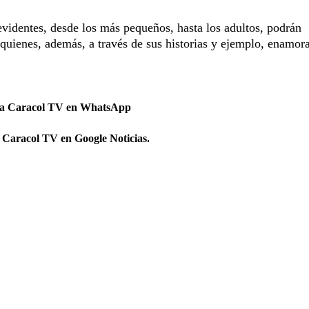
levidentes, desde los más pequeños, hasta los adultos, podrán
s quienes, además, a través de sus historias y ejemplo, enamor
 a Caracol TV en WhatsApp
 Caracol TV en Google Noticias.