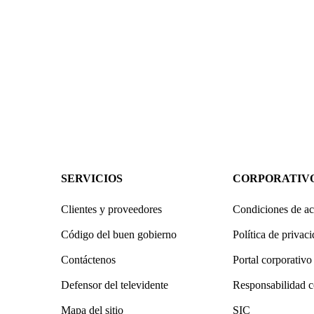
SERVICIOS
CORPORATIV
Clientes y proveedores
Condiciones de ac
Código del buen gobierno
Política de privac
Contáctenos
Portal corporativo
Defensor del televidente
Responsabilidad c
Mapa del sitio
SIC