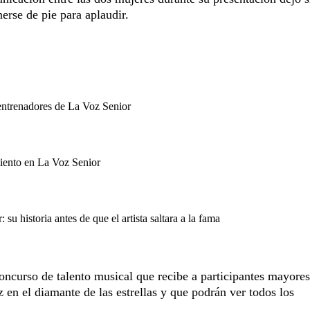
erse de pie para aplaudir.
entrenadores de La Voz Senior
iento en La Voz Senior
u historia antes de que el artista saltara a la fama
oncurso de talento musical que recibe a participantes mayore
 en el diamante de las estrellas y que podrán ver todos los