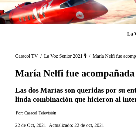
La 
Caracol TV
/
La Voz Senior 2021 🎙️
/
María Nelfi fue acomp
María Nelfi fue acompañada 
Las dos Marías son queridas por su ent
linda combinación que hicieron al inte
Por:
Caracol Televisión
22 de Oct, 2021
Actualizado: 22 de oct, 2021