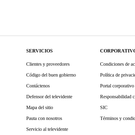
SERVICIOS
CORPORATIV
Clientes y proveedores
Condiciones de ac
Código del buen gobierno
Política de privac
Contáctenos
Portal corporativo
Defensor del televidente
Responsabilidad c
Mapa del sitio
SIC
Pauta con nosotros
Términos y condi
Servicio al televidente