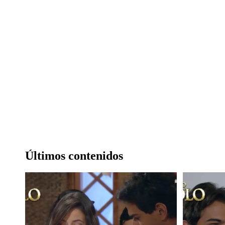
Últimos contenidos