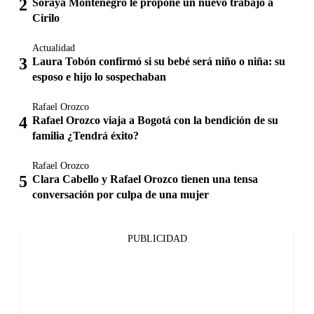
Soraya Montenegro le propone un nuevo trabajo a
Cirilo
Actualidad
Laura Tobón confirmó si su bebé será niño o niña: su
esposo e hijo lo sospechaban
Rafael Orozco
Rafael Orozco viaja a Bogotá con la bendición de su
familia ¿Tendrá éxito?
Rafael Orozco
Clara Cabello y Rafael Orozco tienen una tensa
conversación por culpa de una mujer
PUBLICIDAD