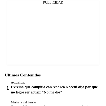
PUBLICIDAD
Últimos Contenidos
Actualidad
Exreina que compitió con Andrea Nocetti dijo por qué
no logró ser actriz: “No me dio”
María la del barrio