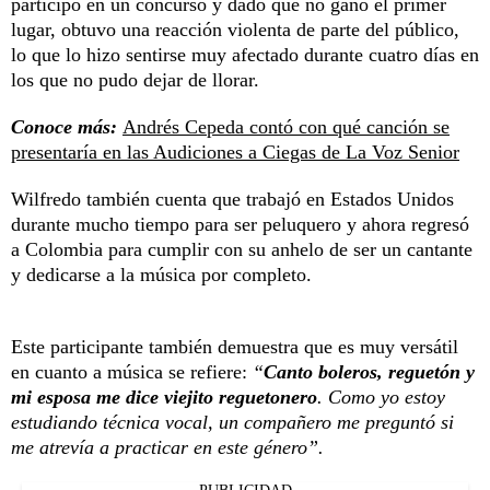
participó en un concurso y dado que no ganó el primer
lugar, obtuvo una reacción violenta de parte del público,
lo que lo hizo sentirse muy afectado durante cuatro días en
los que no pudo dejar de llorar.
Conoce más:
Andrés Cepeda contó con qué canción se
presentaría en las Audiciones a Ciegas de La Voz Senior
Wilfredo también cuenta que trabajó en Estados Unidos
durante mucho tiempo para ser peluquero y ahora regresó
a Colombia para cumplir con su anhelo de ser un cantante
y dedicarse a la música por completo.
Este participante también demuestra que es muy versátil
en cuanto a música se refiere:
“
Canto boleros, reguetón y
mi esposa me dice viejito reguetonero
. Como yo estoy
estudiando técnica vocal, un compañero me preguntó si
me atrevía a practicar en este género”.