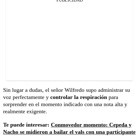
PUBLICIDAD
Sin lugar a dudas, el señor Wilfredo supo administrar su
voz perfectamente y
controlar la respiración
para
sorprender en el momento indicado con una nota alta y
realmente exigente.
Te puede interesar:
Conmovedor momento: Cepeda y
Nacho se midieron a bailar el vals con una participante