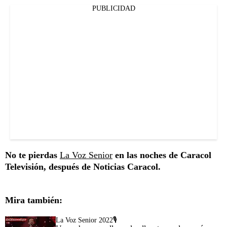
PUBLICIDAD
No te pierdas
La Voz Senior
en las noches de Caracol
Televisión, después de Noticias Caracol.
Mira también:
La Voz Senior 2022🎙️