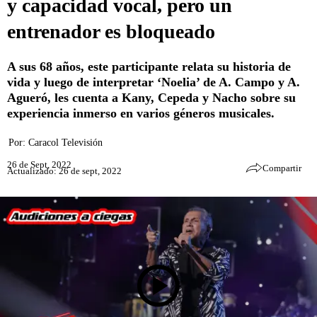
y capacidad vocal, pero un
entrenador es bloqueado
A sus 68 años, este participante relata su historia de
vida y luego de interpretar ‘Noelia’ de A. Campo y A.
Agueró, les cuenta a Kany, Cepeda y Nacho sobre su
experiencia inmerso en varios géneros musicales.
Por:
Caracol Televisión
26 de Sept, 2022
Compartir
Actualizado: 26 de sept, 2022