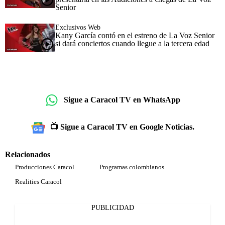
Senior
Exclusivos Web
Kany García contó en el estreno de La Voz Senior
si dará conciertos cuando llegue a la tercera edad
Sigue a Caracol TV en WhatsApp
📺 Sigue a Caracol TV en Google Noticias.
Relacionados
Producciones Caracol
Programas colombianos
Realities Caracol
PUBLICIDAD