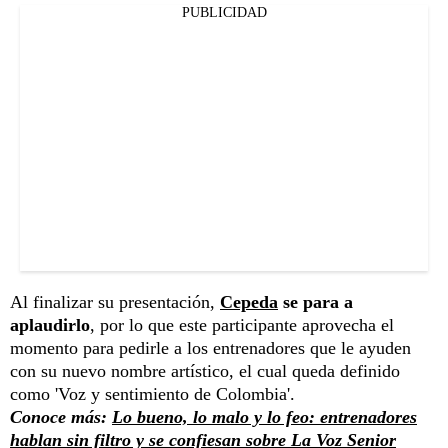
PUBLICIDAD
Al finalizar su presentación,
Cepeda
se para a
aplaudirlo
, por lo que este participante aprovecha el
momento para pedirle a los entrenadores que le ayuden
con su nuevo nombre artístico, el cual queda definido
como 'Voz y sentimiento de Colombia'.
Conoce más:
Lo bueno, lo malo y lo feo: entrenadores
hablan sin filtro y se confiesan sobre La Voz Senior