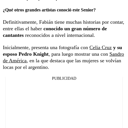
¿Qué otros grandes artistas conoció este Senior?
Definitivamente, Fabián tiene muchas historias por contar,
entre ellas el haber
conocido un gran número de
cantantes
reconocidos a nivel internacional.
Inicialmente, presenta una fotografía con
Celia Cruz
y su
esposo Pedro Knight
, para luego mostrar una con
Sandro
de América
, en la que destaca que las mujeres se volvían
locas por el argentino.
PUBLICIDAD