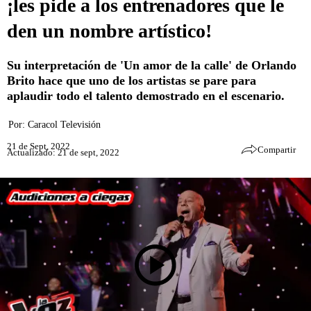
¡les pide a los entrenadores que le
den un nombre artístico!
Su interpretación de 'Un amor de la calle' de Orlando
Brito hace que uno de los artistas se pare para
aplaudir todo el talento demostrado en el escenario.
Por:
Caracol Televisión
21 de Sept, 2022
Compartir
Actualizado: 21 de sept, 2022