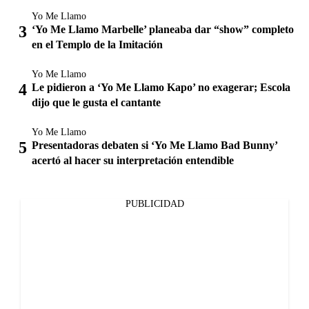
Yo Me Llamo
‘Yo Me Llamo Marbelle’ planeaba dar “show” completo
en el Templo de la Imitación
Yo Me Llamo
Le pidieron a ‘Yo Me Llamo Kapo’ no exagerar; Escola
dijo que le gusta el cantante
Yo Me Llamo
Presentadoras debaten si ‘Yo Me Llamo Bad Bunny’
acertó al hacer su interpretación entendible
PUBLICIDAD