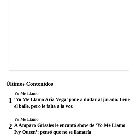
Últimos Contenidos
Yo Me Llamo
‘Yo Me Llamo Aria Vega’ pone a dudar al jurado: tiene
el baile, pero le falta a la voz
Yo Me Llamo
A Amparo Grisales le encantó show de ‘Yo Me Llamo
Ivy Queen’: pensó que no se llamaría