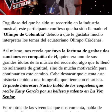
Orgulloso del que ha sido su recorrido en la industria
musical, este participante confiesa que ha sido llamado el
'Olimpo de Colombia'
debido a que le gustaba mucho
interpretar los temas del ecuatoriano Olimpo Cárdenas.
Así mismo, nos revela que
tuvo la fortuna de grabar dos
canciones en compañía de él
, quien era uno de sus
grandes ídolos de la música del recuerdo, algo que lo llenó
no solamente de gratitud, sino de mucha motivación para
continuar en este camino. Cabe destacar que cuenta esta
historia debido a una fotografía que tiene con el artista.
Te puede interesar:
Nacho habló de los coqueteos que
recibe Kany García por su belleza y talento en La Voz
Senior
Entre otras de las vivencias que nos comenta, habla de