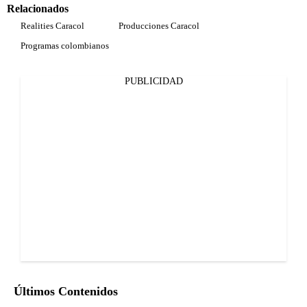
Relacionados
Realities Caracol
Producciones Caracol
Programas colombianos
PUBLICIDAD
Últimos Contenidos