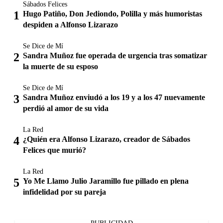
Sábados Felices
Hugo Patiño, Don Jediondo, Polilla y más humoristas
despiden a Alfonso Lizarazo
Se Dice de Mí
Sandra Muñoz fue operada de urgencia tras somatizar
la muerte de su esposo
Se Dice de Mí
Sandra Muñoz enviudó a los 19 y a los 47 nuevamente
perdió al amor de su vida
La Red
¿Quién era Alfonso Lizarazo, creador de Sábados
Felices que murió?
La Red
Yo Me Llamo Julio Jaramillo fue pillado en plena
infidelidad por su pareja