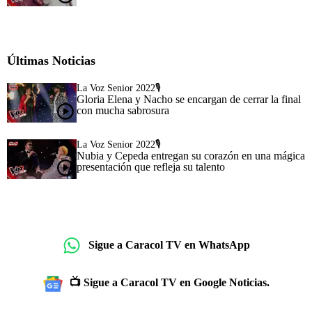
Últimas Noticias
La Voz Senior 2022🎙️
Gloria Elena y Nacho se encargan de cerrar la final
con mucha sabrosura
La Voz Senior 2022🎙️
Nubia y Cepeda entregan su corazón en una mágica
presentación que refleja su talento
Sigue a Caracol TV en WhatsApp
📺 Sigue a Caracol TV en Google Noticias.