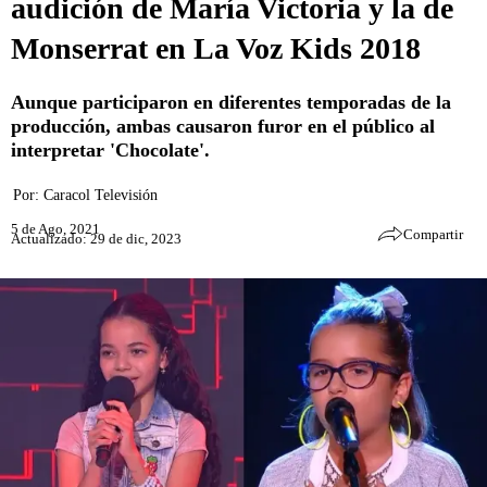
audición de María Victoria y la de
Monserrat en La Voz Kids 2018
Aunque participaron en diferentes temporadas de la
producción, ambas causaron furor en el público al
interpretar 'Chocolate'.
Por:
Caracol Televisión
5 de Ago, 2021
Compartir
Actualizado: 29 de dic, 2023