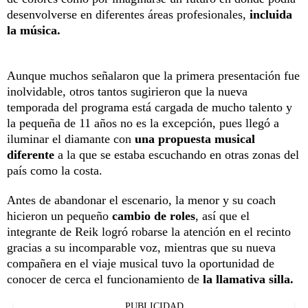
desenvolverse en diferentes áreas profesionales,
incluida
la música.
Aunque muchos señalaron que la primera presentación fue
inolvidable, otros tantos sugirieron que la nueva
temporada del programa está cargada de mucho talento y
la pequeña de 11 años no es la excepción, pues llegó a
iluminar el diamante con
una propuesta musical
diferente
a la que se estaba escuchando en otras zonas del
país como la costa.
Antes de abandonar el escenario, la menor y su coach
hicieron un pequeño
cambio de roles
, así que el
integrante de Reik logró robarse la atención en el recinto
gracias a su incomparable voz, mientras que su nueva
compañera en el viaje musical tuvo la oportunidad de
conocer de cerca el funcionamiento de
la llamativa silla.
PUBLICIDAD