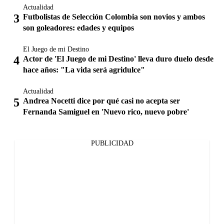
Actualidad
Futbolistas de Selección Colombia son novios y ambos
son goleadores: edades y equipos
El Juego de mi Destino
Actor de 'El Juego de mi Destino' lleva duro duelo desde
hace años: "La vida será agridulce"
Actualidad
Andrea Nocetti dice por qué casi no acepta ser
Fernanda Samiguel en 'Nuevo rico, nuevo pobre'
PUBLICIDAD