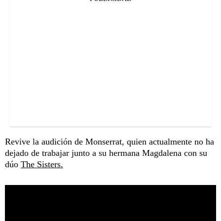
Revive la audición de Monserrat, quien actualmente no ha
dejado de trabajar junto a su hermana Magdalena con su
dúo
The Sisters.