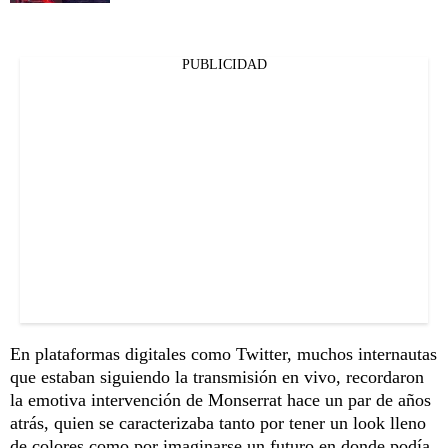
PUBLICIDAD
En plataformas digitales como Twitter, muchos internautas
que estaban siguiendo la transmisión en vivo, recordaron
la emotiva intervención de Monserrat hace un par de años
atrás, quien se caracterizaba tanto por tener un look lleno
de colores como por imaginarse un futuro en donde podía