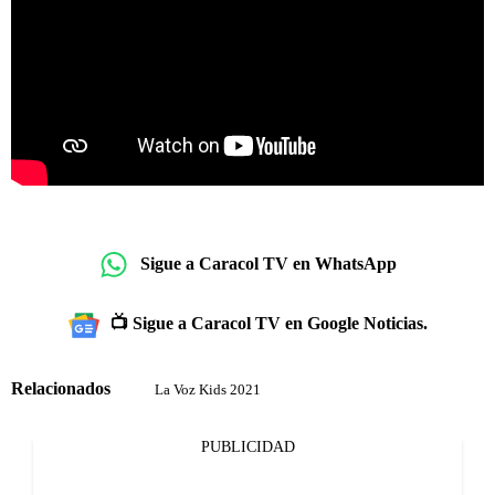
Sigue a Caracol TV en WhatsApp
📺 Sigue a Caracol TV en Google Noticias.
Relacionados
La Voz Kids 2021
PUBLICIDAD