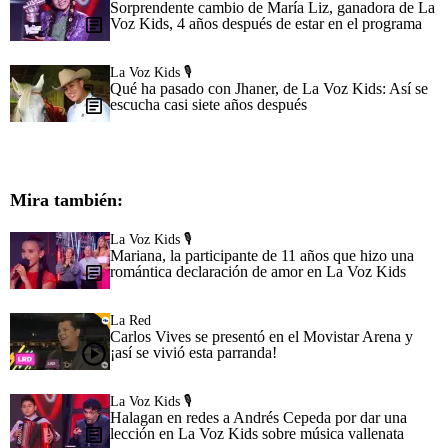
Sorprendente cambio de María Liz, ganadora de La
Voz Kids, 4 años después de estar en el programa
La Voz Kids 🎙️
Qué ha pasado con Jhaner, de La Voz Kids: Así se
escucha casi siete años después
Mira también:
La Voz Kids 🎙️
Mariana, la participante de 11 años que hizo una
romántica declaración de amor en La Voz Kids
La Red
Carlos Vives se presentó en el Movistar Arena y
¡así se vivió esta parranda!
La Voz Kids 🎙️
Halagan en redes a Andrés Cepeda por dar una
lección en La Voz Kids sobre música vallenata