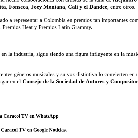
ta, Fonseca, Joey Montana, Cali y el Dandee
, entre otros.
llevado a representar a Colombia en premios tan importantes co
, Premios Heat y Premios Latin Grammy.
en la industria, sigue siendo una figura influyente en la músi
entes géneros musicales y su voz distintiva lo convierten en 
ugar en el
Consejo de la Sociedad de Autores y Compositor
 a Caracol TV en WhatsApp
 Caracol TV en Google Noticias.