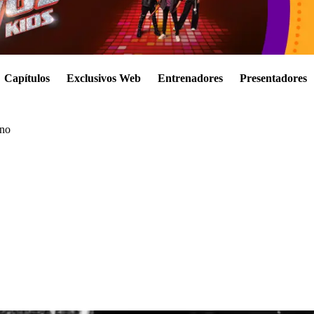
Capítulos
Exclusivos Web
Entrenadores
Presentadores
ano