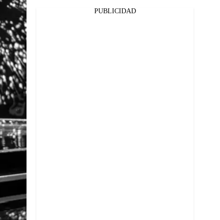
PUBLICIDAD
Facebook
Twitter
Whatsapp