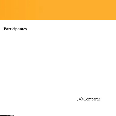
Participantes
Compartir