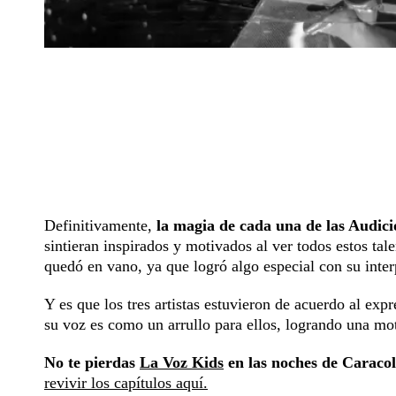
Definitivamente,
la magia de cada una de las Audici
sintieran inspirados y motivados al ver todos estos tal
quedó en vano, ya que logró algo especial con su inter
Y es que los tres artistas estuvieron de acuerdo al exp
su voz es como un arrullo para ellos, logrando una mot
No te pierdas
La Voz Kids
en las noches de Caracol 
revivir los capítulos aquí.