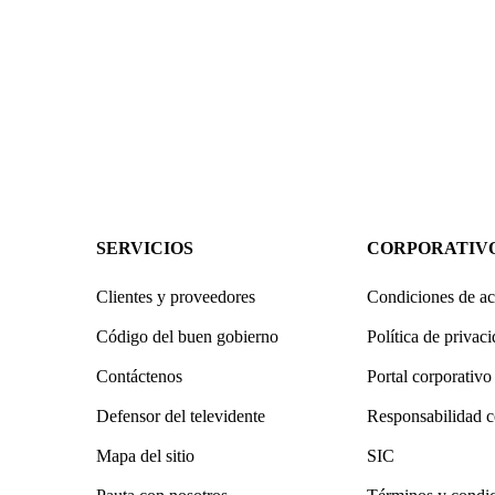
SERVICIOS
CORPORATIV
Clientes y proveedores
Condiciones de ac
Código del buen gobierno
Política de privac
Contáctenos
Portal corporativo
Defensor del televidente
Responsabilidad c
Mapa del sitio
SIC