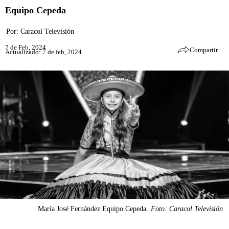
Equipo Cepeda
Por:
Caracol Televisión
7 de Feb, 2024
Compartir
Actualizado: 7 de feb, 2024
María José Fernández Equipo Cepeda.
Foto: Caracol Televisión