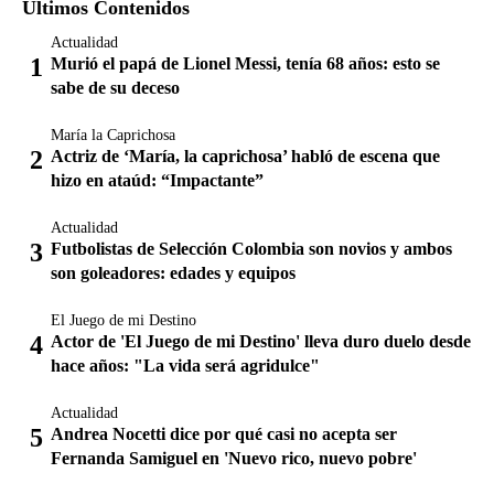
Últimos Contenidos
Actualidad
Murió el papá de Lionel Messi, tenía 68 años: esto se
sabe de su deceso
María la Caprichosa
Actriz de ‘María, la caprichosa’ habló de escena que
hizo en ataúd: “Impactante”
Actualidad
Futbolistas de Selección Colombia son novios y ambos
son goleadores: edades y equipos
El Juego de mi Destino
Actor de 'El Juego de mi Destino' lleva duro duelo desde
hace años: "La vida será agridulce"
Actualidad
Andrea Nocetti dice por qué casi no acepta ser
Fernanda Samiguel en 'Nuevo rico, nuevo pobre'