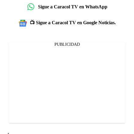
Sigue a Caracol TV en WhatsApp
📺 Sigue a Caracol TV en Google Noticias.
PUBLICIDAD