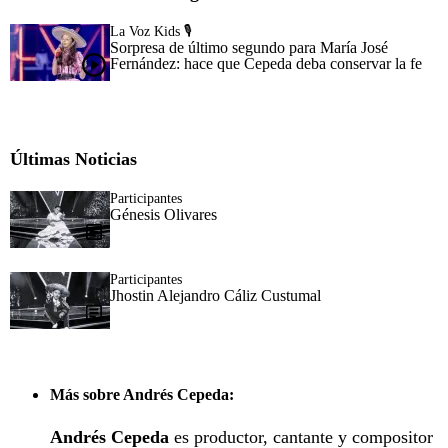
La Voz Kids 🎙️
Sorpresa de último segundo para María José
Fernández: hace que Cepeda deba conservar la fe
Últimas Noticias
Participantes
Génesis Olivares
Participantes
Jhostin Alejandro Cáliz Custumal
Más sobre Andrés Cepeda:
Andrés Cepeda
es productor, cantante y compositor