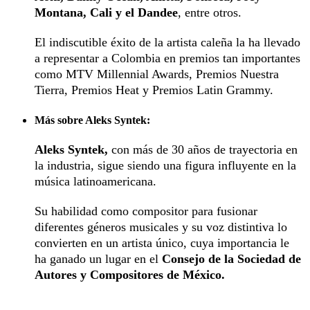
Montana, Cali y el Dandee
, entre otros.
El indiscutible éxito de la artista caleña la ha llevado
a representar a Colombia en premios tan importantes
como MTV Millennial Awards, Premios Nuestra
Tierra, Premios Heat y Premios Latin Grammy.
Más sobre Aleks Syntek:
Aleks Syntek,
con más de 30 años de trayectoria en
la industria, sigue siendo una figura influyente en la
música latinoamericana.
Su habilidad como compositor para fusionar
diferentes géneros musicales y su voz distintiva lo
convierten en un artista único, cuya importancia le
ha ganado un lugar en el
Consejo de la Sociedad de
Autores y Compositores de México.