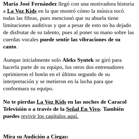
María José Fernández
llegó con una motivadora historia
a
La Voz Kids
en la que mostró cómo la música tocó
todas las fibras, pues mencionó que su abuela tiene
limitaciones auditivas y que a pesar de esto no ha dejado
de disfrutar de su talento, pues al poner su mano sobre las
cuerdas vocales
puede sentir las vibraciones de su
canto
.
Aunque inicialmente solo
Aleks Syntek
se giró para
hacerla parte de su equipo, los otros dos entrenadores
oprimieron el botón en el último segundo de su
interpretación y se metieron en la lucha para que
conformara su equipo.
No te pierdas
La Voz Kids
en las noches de Caracol
Televisión o a través de la
Señal En Vivo
. También
puedes
revivir los capítulos aquí.
Mira su Audición a Ciegas: