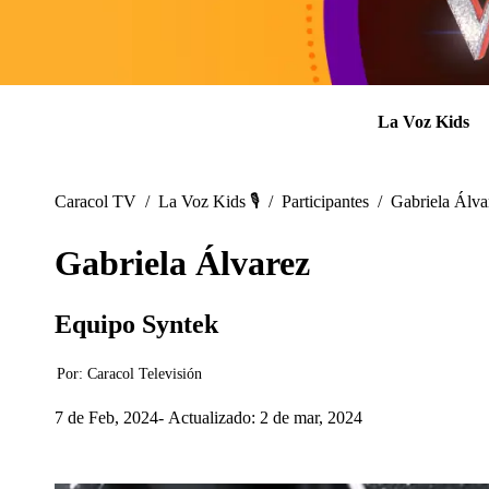
La Voz Kids
Caracol TV
/
La Voz Kids 🎙️
/
Participantes
/
Gabriela Álva
Gabriela Álvarez
Equipo Syntek
Por:
Caracol Televisión
7 de Feb, 2024
Actualizado: 2 de mar, 2024