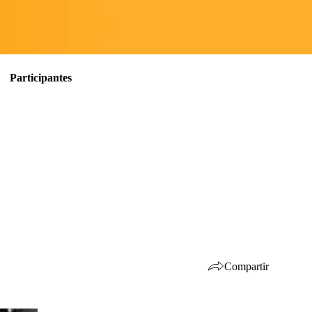
Participantes
Compartir