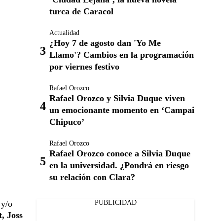
turca de Caracol
Actualidad
¿Hoy 7 de agosto dan 'Yo Me
Llamo'? Cambios en la programación
por viernes festivo
Rafael Orozco
Rafael Orozco y Silvia Duque viven
un emocionante momento en ‘Campai
Chipuco’
Rafael Orozco
Rafael Orozco conoce a Silvia Duque
en la universidad. ¿Pondrá en riesgo
su relación con Clara?
 y/o
PUBLICIDAD
, Joss