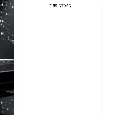
PUBLICIDAD
Facebook
Twitter
Whatsapp