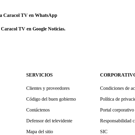
 a Caracol TV en WhatsApp
 Caracol TV en Google Noticias.
SERVICIOS
CORPORATIV
Clientes y proveedores
Condiciones de ac
Código del buen gobierno
Política de privac
Contáctenos
Portal corporativo
Defensor del televidente
Responsabilidad c
Mapa del sitio
SIC