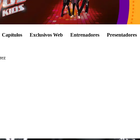
Capítulos
Exclusivos Web
Entrenadores
Presentadores
rez