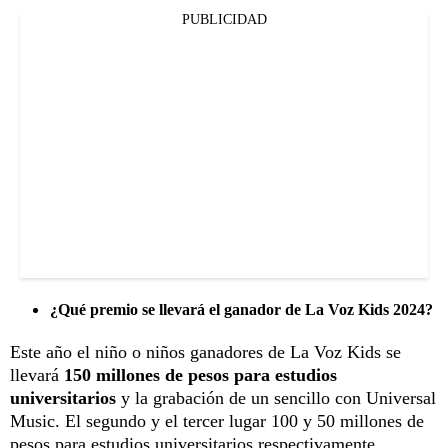
PUBLICIDAD
¿Qué premio se llevará el ganador de La Voz Kids 2024?
Este año el niño o niños ganadores de La Voz Kids se
llevará
150 millones de pesos para estudios
universitarios
y la grabación de un sencillo con Universal
Music. El segundo y el tercer lugar 100 y 50 millones de
pesos para estudios universitarios respectivamente.