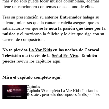
más y no solo puede tocar música colombiana, además
tiene un cancionero con temas de cada uno de ellos.
Tras su presentación su anterior
Entrenador
halaga su
talento, mientras que la cantante caleña asegura que es
satisfactorio ver que
se le nota la pasión que tiene por la
música
y el mexicano la felicita y le dice que siga con su
carrera de composición.
No te pierdas
La Voz Kids
en las noches de Caracol
Televisión o a través de la
Señal En Vivo
. También
puedes
revivir los capítulos aquí.
Mira el capítulo completo aquí:
Capítulos
Capítulo 39 completo La Voz Kids: Inician los
Rescates, pero solo dos cupos están disponibles