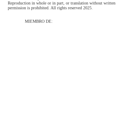
Reproduction in whole or in part, or translation without written
permission is prohibited. All rights reserved 2025.
MIEMBRO DE: