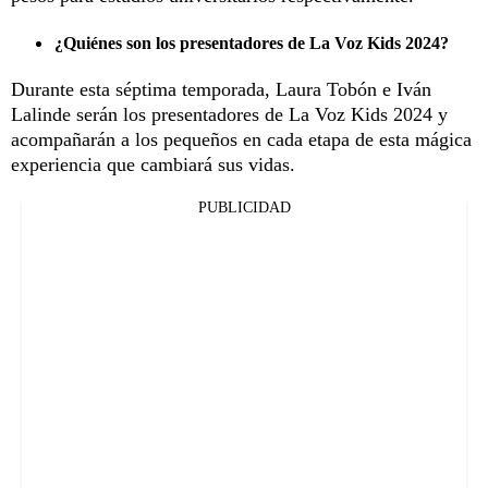
¿Quiénes son los presentadores de La Voz Kids 2024?
Durante esta séptima temporada, Laura Tobón e Iván
Lalinde serán los presentadores de La Voz Kids 2024 y
acompañarán a los pequeños en cada etapa de esta mágica
experiencia que cambiará sus vidas.
PUBLICIDAD