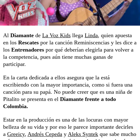
Al
Diamante
de
La Voz Kids
llega
Linda
, quien apuesta
en los
Rescates
por la canción Reminiscencias y les dice a
los
Entrenadores
por qué deberían elegirla para volver a
la competencia, pues aún tiene muchas ganas de
participar.
En la carta dedicada a ellos asegura que la está
escribiendo con la mayor importancia, como si fuera una
canción para su papá. No puede creer que es una niña de
Pitalito se presenta en el
Diamante frente a todo
Colombia.
Estar en la producción es una de las locuras con mayor
belleza de su vida y por eso le parece importante decirles
a
Greeicy
,
Andrés Cepeda
y
Aleks Syntek
que sabe mucho