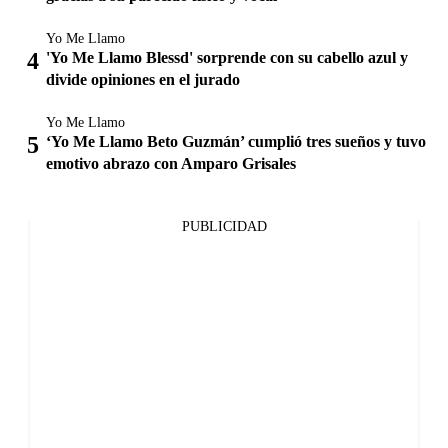
Yo Me Llamo
'Yo Me Llamo Blessd' sorprende con su cabello azul y
divide opiniones en el jurado
Yo Me Llamo
‘Yo Me Llamo Beto Guzmán’ cumplió tres sueños y tuvo
emotivo abrazo con Amparo Grisales
PUBLICIDAD