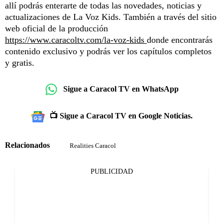
allí podrás enterarte de todas las novedades, noticias y
actualizaciones de La Voz Kids. También a través del sitio
web oficial de la producción
https://www.caracoltv.com/la-voz-kids
donde encontrarás
contenido exclusivo y podrás ver los capítulos completos
y gratis.
Sigue a Caracol TV en WhatsApp
📺 Sigue a Caracol TV en Google Noticias.
Relacionados
Realities Caracol
PUBLICIDAD