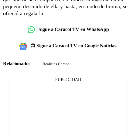
pequeño descuido de ella y hasta, en modo de broma, se
ofreció a regalarla.
Sigue a Caracol TV en WhatsApp
📺 Sigue a Caracol TV en Google Noticias.
Relacionados
Realities Caracol
PUBLICIDAD