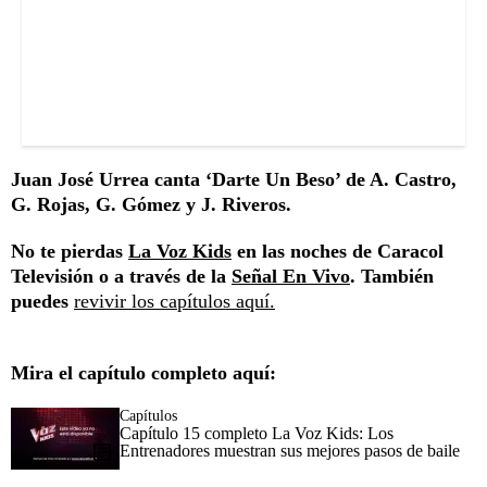
Juan José Urrea canta ‘Darte Un Beso’ de A. Castro,
G. Rojas, G. Gómez y J. Riveros.
No te pierdas
La Voz Kids
en las noches de Caracol
Televisión o a través de la
Señal En Vivo
. También
puedes
revivir los capítulos aquí.
Mira el capítulo completo aquí:
Capítulos
Capítulo 15 completo La Voz Kids: Los
Entrenadores muestran sus mejores pasos de baile