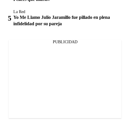
La Red
Yo Me Llamo Julio Jaramillo fue pillado en plena
infidelidad por su pareja
PUBLICIDAD