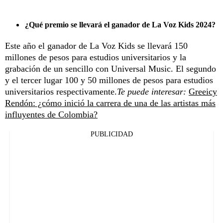
¿Qué premio se llevará el ganador de La Voz Kids 2024?
Este año el ganador de La Voz Kids se llevará 150
millones de pesos para estudios universitarios y la
grabación de un sencillo con Universal Music. El segundo
y el tercer lugar 100 y 50 millones de pesos para estudios
universitarios respectivamente.
Te puede interesar:
Greeicy
Rendón: ¿cómo inició la carrera de una de las artistas más
influyentes de Colombia?
PUBLICIDAD