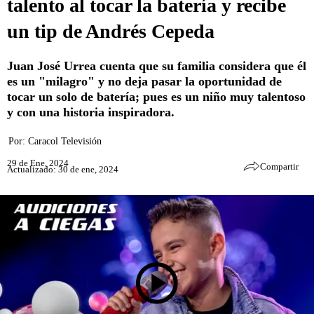
talento al tocar la batería y recibe
un tip de Andrés Cepeda
Juan José Urrea cuenta que su familia considera que él
es un "milagro" y no deja pasar la oportunidad de
tocar un solo de batería; pues es un niño muy talentoso
y con una historia inspiradora.
Por:
Caracol Televisión
29 de Ene, 2024
Compartir
Actualizado: 30 de ene, 2024