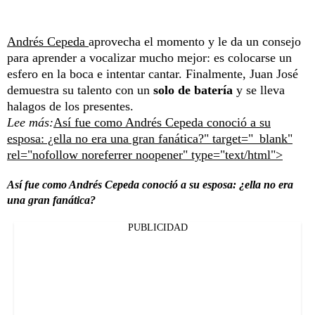
Andrés Cepeda
aprovecha el momento y le da un consejo
para aprender a vocalizar mucho mejor: es colocarse un
esfero en la boca e intentar cantar. Finalmente, Juan José
demuestra su talento con un
solo de batería
y se lleva
halagos de los presentes.
Lee más:
Así fue como Andrés Cepeda conoció a su
esposa: ¿ella no era una gran fanática?" target="_blank"
rel="nofollow noreferrer noopener" type="text/html">
Así fue como Andrés Cepeda conoció a su esposa: ¿ella no era
una gran fanática?
PUBLICIDAD