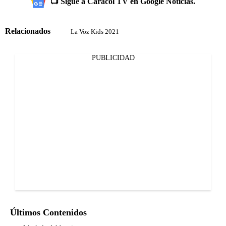
📺 Sigue a Caracol TV en Google Noticias.
Relacionados
La Voz Kids 2021
PUBLICIDAD
Últimos Contenidos