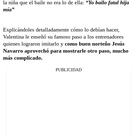
la niña que el baile no era lo de ella:
“Yo bailo fatal hija
mía”
Explicándoles detalladamente cómo lo debían hacer,
Valentina le enseñó su famoso paso a los entrenadores
quienes lograron imitarlo y
como buen norteño Jesús
Navarro aprovechó para mostrarle otro paso, mucho
más complicado.
PUBLICIDAD