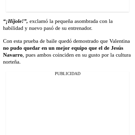
“¡Híjole!”,
exclamó la pequeña asombrada con la
habilidad y nuevo pasó de su entrenador.
Con esta prueba de baile quedó demostrado que Valentina
no pudo quedar en un mejor equipo que el de Jesús
Navarro
, pues ambos coinciden en su gusto por la cultura
norteña.
PUBLICIDAD