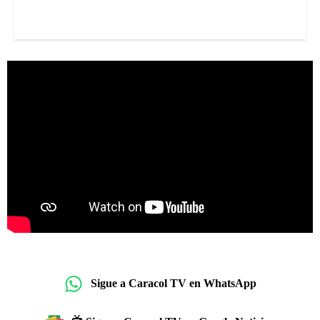
Sigue a Caracol TV en WhatsApp