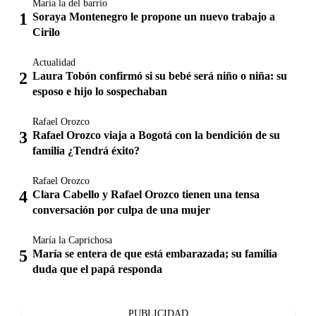
María la del barrio
Soraya Montenegro le propone un nuevo trabajo a
Cirilo
Actualidad
Laura Tobón confirmó si su bebé será niño o niña: su
esposo e hijo lo sospechaban
Rafael Orozco
Rafael Orozco viaja a Bogotá con la bendición de su
familia ¿Tendrá éxito?
Rafael Orozco
Clara Cabello y Rafael Orozco tienen una tensa
conversación por culpa de una mujer
María la Caprichosa
María se entera de que está embarazada; su familia
duda que el papá responda
PUBLICIDAD