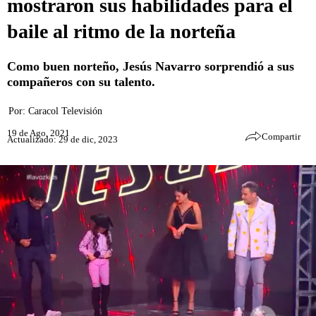
mostraron sus habilidades para el
baile al ritmo de la norteña
Como buen norteño, Jesús Navarro sorprendió a sus
compañeros con su talento.
Por:
Caracol Televisión
19 de Ago, 2021
Compartir
Actualizado: 29 de dic, 2023