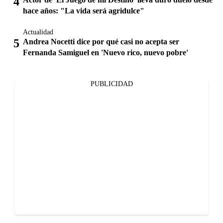
hace años: "La vida será agridulce"
Actualidad
Andrea Nocetti dice por qué casi no acepta ser
Fernanda Samiguel en 'Nuevo rico, nuevo pobre'
PUBLICIDAD