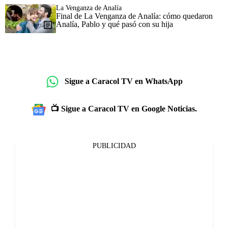
La Venganza de Analía
Final de La Venganza de Analía: cómo quedaron
Analía, Pablo y qué pasó con su hija
Sigue a Caracol TV en WhatsApp
📺 Sigue a Caracol TV en Google Noticias.
PUBLICIDAD