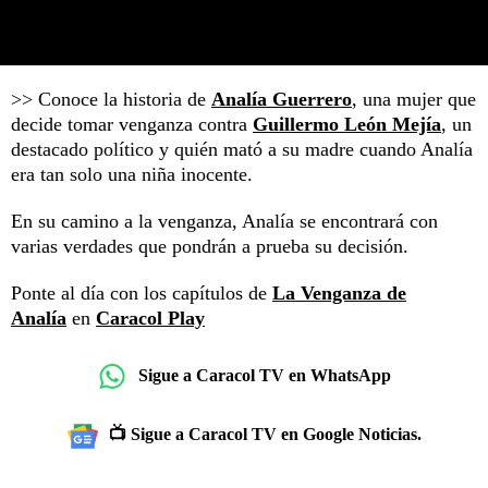
>> Conoce la historia de
Analía Guerrero
, una mujer que
decide tomar venganza contra
Guillermo León Mejía
, un
destacado político y quién mató a su madre cuando Analía
era tan solo una niña inocente.
En su camino a la venganza, Analía se encontrará con
varias verdades que pondrán a prueba su decisión.
Ponte al día con los capítulos de
La Venganza de
Analía
en
Caracol Play
Sigue a Caracol TV en WhatsApp
📺 Sigue a Caracol TV en Google Noticias.