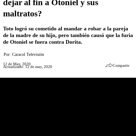
dejar al fin a Otoniel y sus
maltratos?
Toto logró su cometido al mandar a robar a la pareja
de la madre de su hijo, pero también causó que la furia
de Otoniel se fuera contra Dorita.
Por:
Caracol Televisión
12 de May, 2020
Compartir
Actualizado: 12 de may, 2020