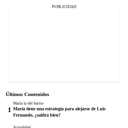
PUBLICIDAD
Últimos Contenidos
María la del barrio
María tiene una estrategia para alejarse de Luis
Fernando, ¿saldrá bien?
Actualidad