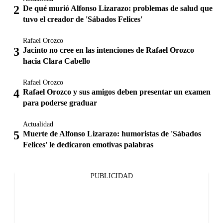
De qué murió Alfonso Lizarazo: problemas de salud que
tuvo el creador de 'Sábados Felices'
Rafael Orozco
Jacinto no cree en las intenciones de Rafael Orozco
hacia Clara Cabello
Rafael Orozco
Rafael Orozco y sus amigos deben presentar un examen
para poderse graduar
Actualidad
Muerte de Alfonso Lizarazo: humoristas de 'Sábados
Felices' le dedicaron emotivas palabras
PUBLICIDAD