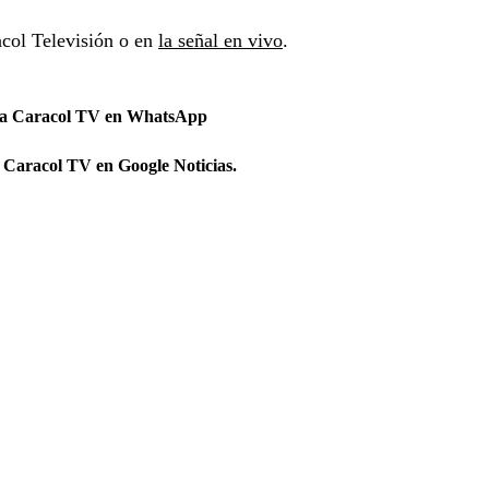
col Televisión o en
la señal en vivo
.
 a Caracol TV en WhatsApp
 Caracol TV en Google Noticias.