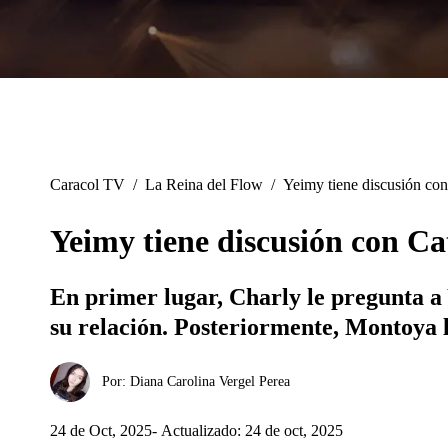
Caracol TV
/
La Reina del Flow
/
Yeimy tiene discusión con
Yeimy tiene discusión con Ca
En primer lugar, Charly le pregunta a
su relación. Posteriormente, Montoya l
Por:
Diana Carolina Vergel Perea
24 de Oct, 2025
Actualizado: 24 de oct, 2025