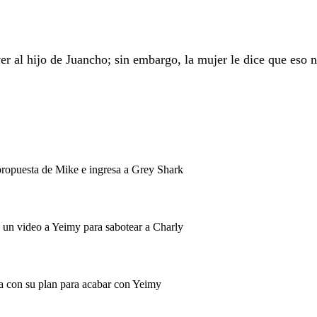
ver al hijo de Juancho; sin embargo, la mujer le dice que eso 
propuesta de Mike e ingresa a Grey Shark
 un video a Yeimy para sabotear a Charly
a con su plan para acabar con Yeimy