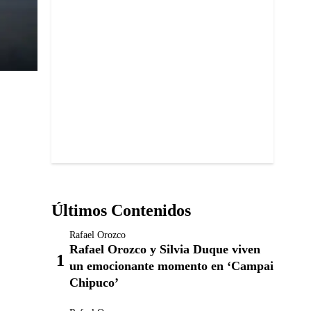
Últimos Contenidos
Rafael Orozco
Rafael Orozco y Silvia Duque viven
un emocionante momento en ‘Campai
Chipuco’