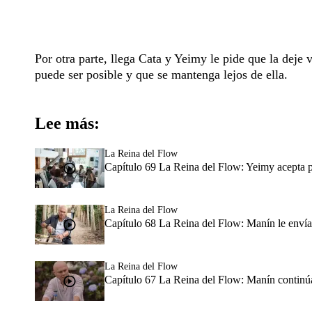
Por otra parte, llega Cata y Yeimy le pide que la deje 
puede ser posible y que se mantenga lejos de ella.
Lee más:
La Reina del Flow
Capítulo 69 La Reina del Flow: Yeimy acepta 
La Reina del Flow
Capítulo 68 La Reina del Flow: Manín le envía
La Reina del Flow
Capítulo 67 La Reina del Flow: Manín continú