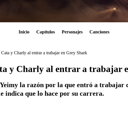
Inicio
Capítulos
Personajes
Canciones
 Cata y Charly al entrar a trabajar en Grey Shark
ta y Charly al entrar a trabajar
 Yeimy la razón por la que entró a trabajar
e indica que lo hace por su carrera.