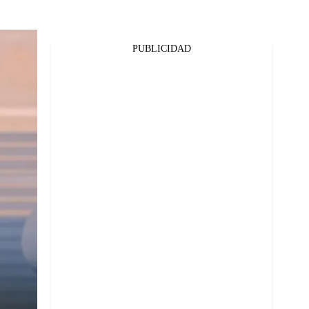
PUBLICIDAD
Facebook
Twitter
Whatsapp