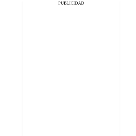
PUBLICIDAD