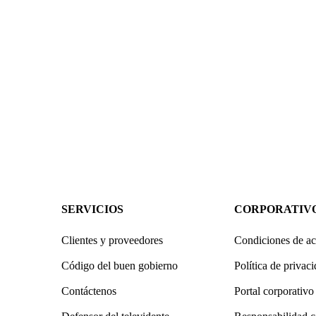
SERVICIOS
CORPORATIV
Clientes y proveedores
Condiciones de ac
Código del buen gobierno
Política de privac
Contáctenos
Portal corporativo