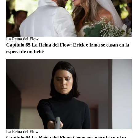
La Reina del Flow
Capítulo 65 La Reina del Flow: Erick e Irma se casan en la
espera de un bebé
La Reina del Flow
Capítulo 64 La Reina del Flow: Genoveva ejecuta su plan