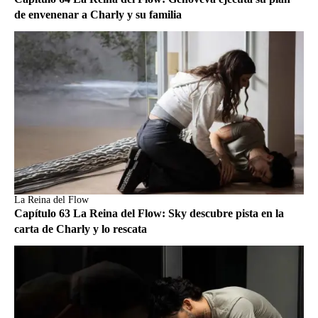
de envenenar a Charly y su familia
La Reina del Flow
Capítulo 63 La Reina del Flow: Sky descubre pista en la
carta de Charly y lo rescata