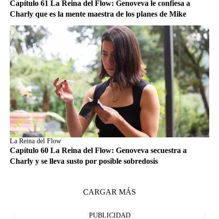
Capítulo 61 La Reina del Flow: Genoveva le confiesa a
Charly que es la mente maestra de los planes de Mike
La Reina del Flow
Capítulo 60 La Reina del Flow: Genoveva secuestra a
Charly y se lleva susto por posible sobredosis
CARGAR MÁS
PUBLICIDAD