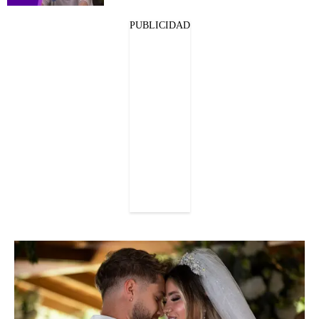
PUBLICIDAD