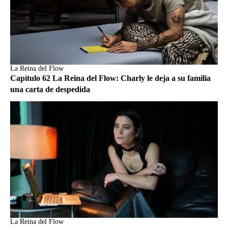
La Reina del Flow
Capítulo 62 La Reina del Flow: Charly le deja a su familia
una carta de despedida
La Reina del Flow