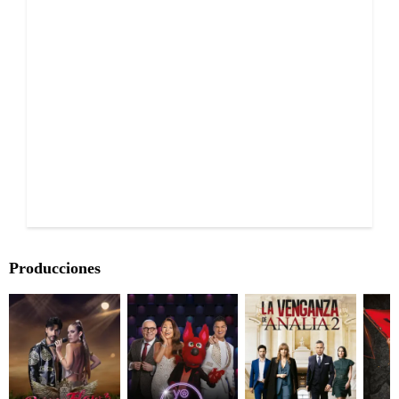
Producciones