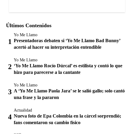
Últimos Contenidos
Yo Me Llamo
Presentadoras debaten si ‘Yo Me Llamo Bad Bunny’
acertó al hacer su interpretación entendible
Yo Me Llamo
‘Yo Me Llamo Rocío Dúrcal’ es estilista y contó lo que
hizo para parecerse a la cantante
Yo Me Llamo
A ‘Yo Me Llamo Paola Jara’ se le salió gallo; solo cantó
una frase y la pararon
Actualidad
Nueva foto de Epa Colombia en la cárcel sorprendió;
fans comentaron su cambio físico