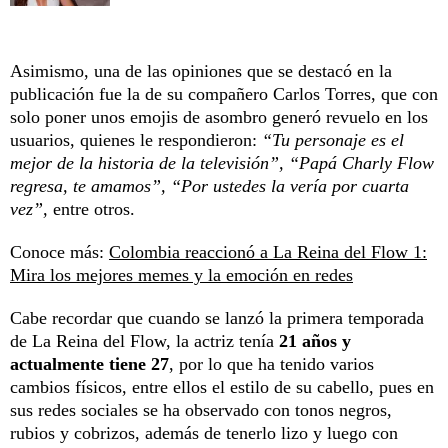
Asimismo, una de las opiniones que se destacó en la
publicación fue la de su compañero Carlos Torres, que con
solo poner unos emojis de asombro generó revuelo en los
usuarios, quienes le respondieron:
“Tu personaje es el
mejor de la historia de la televisión”, “Papá Charly Flow
regresa, te amamos”, “Por ustedes la vería por cuarta
vez”,
entre otros.
Conoce más:
Colombia reaccionó a La Reina del Flow 1:
Mira los mejores memes y la emoción en redes
Cabe recordar que cuando se lanzó la primera temporada
de La Reina del Flow, la actriz tenía
21 años y
actualmente tiene 27
, por lo que ha tenido varios
cambios físicos, entre ellos el estilo de su cabello, pues en
sus redes sociales se ha observado con tonos negros,
rubios y cobrizos, además de tenerlo lizo y luego con