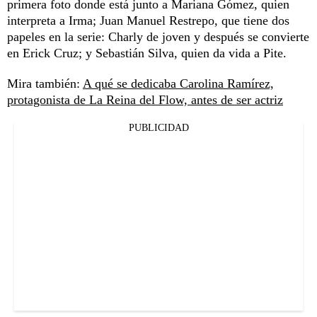
primera foto donde está junto a Mariana Gómez, quien
interpreta a Irma; Juan Manuel Restrepo, que tiene dos
papeles en la serie: Charly de joven y después se convierte
en Erick Cruz; y Sebastián Silva, quien da vida a Pite.
Mira también:
A qué se dedicaba Carolina Ramírez,
protagonista de La Reina del Flow, antes de ser actriz
PUBLICIDAD