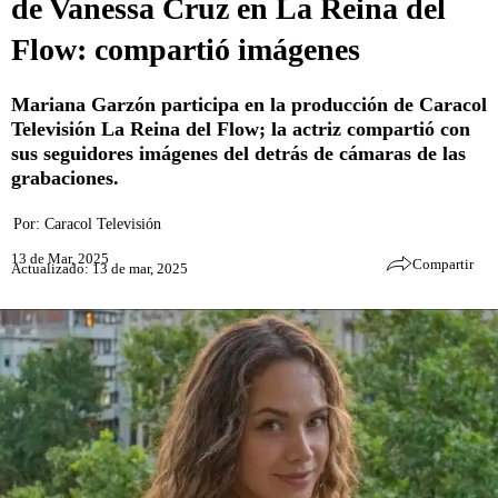
de Vanessa Cruz en La Reina del
Flow: compartió imágenes
Mariana Garzón participa en la producción de Caracol
Televisión La Reina del Flow; la actriz compartió con
sus seguidores imágenes del detrás de cámaras de las
grabaciones.
Por:
Caracol Televisión
13 de Mar, 2025
Compartir
Actualizado: 13 de mar, 2025