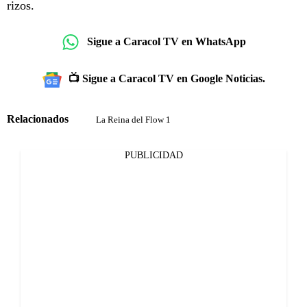
rizos.
Sigue a Caracol TV en WhatsApp
📺 Sigue a Caracol TV en Google Noticias.
Relacionados
La Reina del Flow 1
PUBLICIDAD