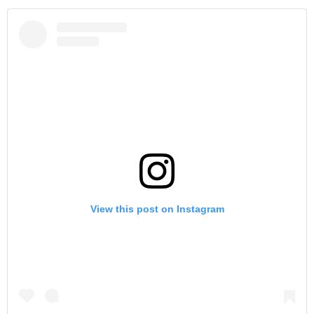
View this post on Instagram