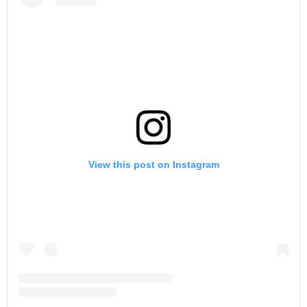
View this post on Instagram