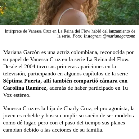
Intérprete de Vanessa Cruz en La Reina del Flow habló del lanzamiento de
la serie.
Foto: Instagram @marianagarzonn
Mariana Garzón es una actriz colombiana, reconocida por
su papel de Vanessa Cruz en la serie La Reina del Flow.
Desde el 2004 tuvo sus primeras apariciones en la
televisión, participando en algunos capítulos de la serie
Séptima Puerta, allí también compartió cámara con
Carolina Ramírez,
además de haber participado en Tu
Voz estéreo.
Vanessa Cruz es la hija de Charly Cruz, el protagonista; la
joven es rebelde y busca cumplir su sueño de ser modelo a
como dé lugar, pero con el paso del tiempo sus planes
cambian debido a las acciones de su familia.