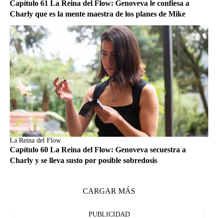
Capítulo 61 La Reina del Flow: Genoveva le confiesa a
Charly que es la mente maestra de los planes de Mike
La Reina del Flow
Capítulo 60 La Reina del Flow: Genoveva secuestra a
Charly y se lleva susto por posible sobredosis
CARGAR MÁS
PUBLICIDAD