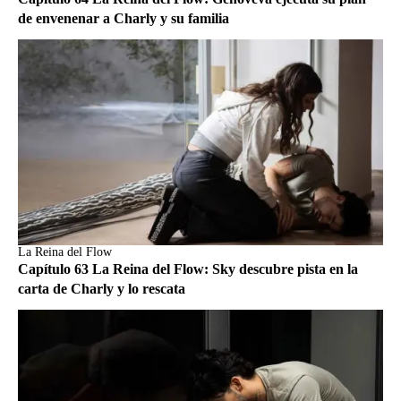
de envenenar a Charly y su familia
La Reina del Flow
Capítulo 63 La Reina del Flow: Sky descubre pista en la
carta de Charly y lo rescata