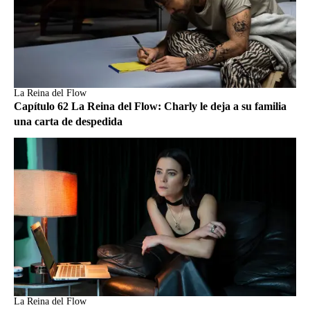
La Reina del Flow
Capítulo 62 La Reina del Flow: Charly le deja a su familia
una carta de despedida
La Reina del Flow