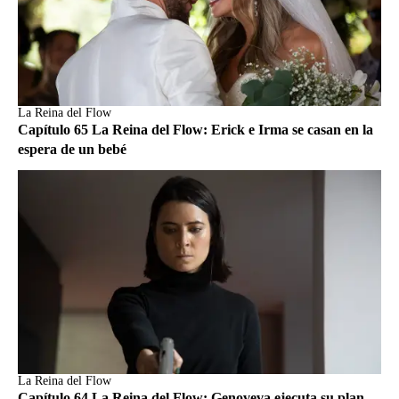
La Reina del Flow
Capítulo 65 La Reina del Flow: Erick e Irma se casan en la
espera de un bebé
La Reina del Flow
Capítulo 64 La Reina del Flow: Genoveva ejecuta su plan