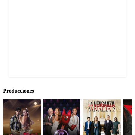
Producciones