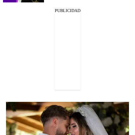
PUBLICIDAD