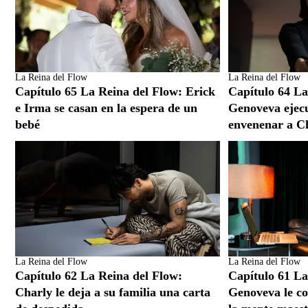
La Reina del Flow
La Reina del Flow
Capítulo 65 La Reina del Flow: Erick
Capítulo 64 La
e Irma se casan en la espera de un
Genoveva ejecu
bebé
envenenar a Ch
La Reina del Flow
La Reina del Flow
Capítulo 62 La Reina del Flow:
Capítulo 61 La
Charly le deja a su familia una carta
Genoveva le co