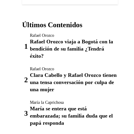
Últimos Contenidos
Rafael Orozco
Rafael Orozco viaja a Bogotá con la
bendición de su familia ¿Tendrá
éxito?
Rafael Orozco
Clara Cabello y Rafael Orozco tienen
una tensa conversación por culpa de
una mujer
María la Caprichosa
María se entera que está
embarazada; su familia duda que el
papá responda