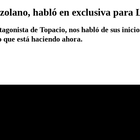
zolano, habló en exclusiva para
tagonista de Topacio, nos habló de sus inici
o que está haciendo ahora.