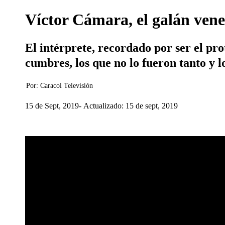
Víctor Cámara, el galán vene
El intérprete, recordado por ser el pro
cumbres, los que no lo fueron tanto y l
Por:
Caracol Televisión
15 de Sept, 2019
Actualizado: 15 de sept, 2019