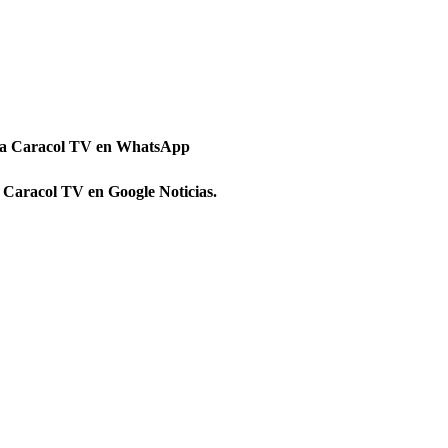
 a Caracol TV en WhatsApp
 Caracol TV en Google Noticias.