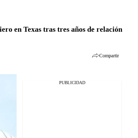
iero en Texas tras tres años de relación
Compartir
PUBLICIDAD
Facebook
Twitter
Whatsapp