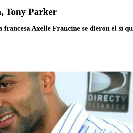
a, Tony Parker
a francesa Axelle Francine se dieron el sí qu