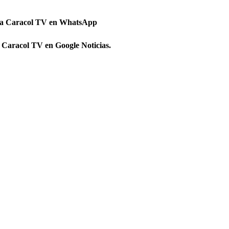
 a Caracol TV en WhatsApp
 Caracol TV en Google Noticias.