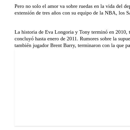
Pero no solo el amor va sobre ruedas en la vida del de
extensión de tres años con su equipo de la NBA, los S
La historia de Eva Longoria y Tony terminó en 2010, t
concluyó hasta enero de 2011. Rumores sobre la supues
también jugador Brent Barry, terminaron con la que par