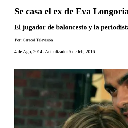
Se casa el ex de Eva Longori
El jugador de baloncesto y la periodist
Por:
Caracol Televisión
4 de Ago, 2014
Actualizado: 5 de feb, 2016