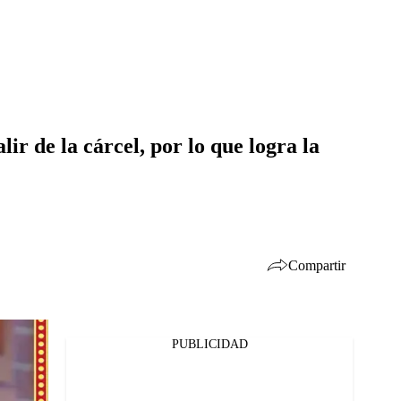
ir de la cárcel, por lo que logra la
Compartir
PUBLICIDAD
Facebook
Twitter