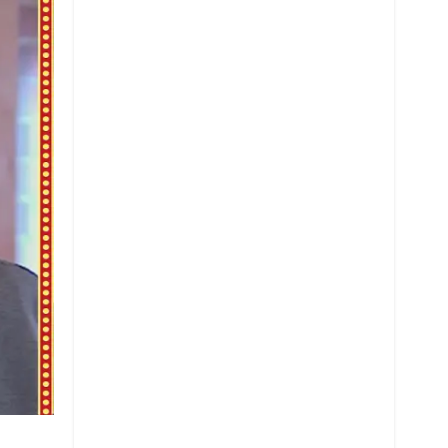
Whatsapp