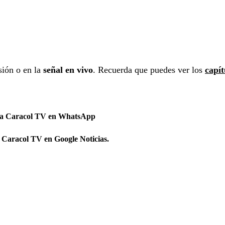
sión o en la
señal en vivo
. Recuerda que puedes ver los
capít
 a Caracol TV en WhatsApp
 Caracol TV en Google Noticias.