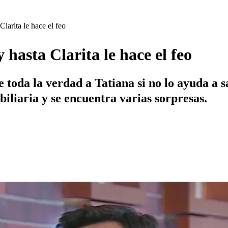
Clarita le hace el feo
y hasta Clarita le hace el feo
oda la verdad a Tatiana si no lo ayuda a sal
biliaria y se encuentra varias sorpresas.