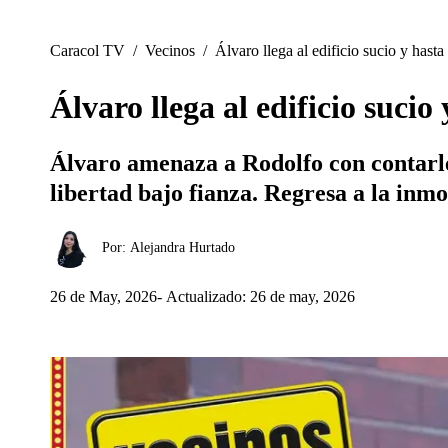
Caracol TV
/
Vecinos
/
Álvaro llega al edificio sucio y hasta 
Álvaro llega al edificio sucio 
Álvaro amenaza a Rodolfo con contarle t
libertad bajo fianza. Regresa a la inmo
Por:
Alejandra Hurtado
26 de May, 2026
Actualizado: 26 de may, 2026