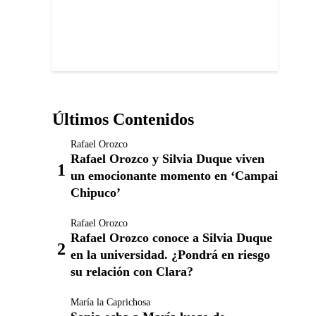
Últimos Contenidos
Rafael Orozco
Rafael Orozco y Silvia Duque viven
un emocionante momento en ‘Campai
Chipuco’
Rafael Orozco
Rafael Orozco conoce a Silvia Duque
en la universidad. ¿Pondrá en riesgo
su relación con Clara?
María la Caprichosa