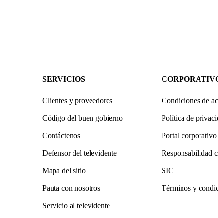
SERVICIOS
CORPORATIV
Clientes y proveedores
Condiciones de ac
Código del buen gobierno
Política de privac
Contáctenos
Portal corporativo
Defensor del televidente
Responsabilidad c
Mapa del sitio
SIC
Pauta con nosotros
Términos y condi
Servicio al televidente