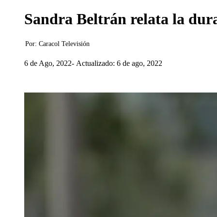
Sandra Beltrán relata la dur
Por:
Caracol Televisión
6 de Ago, 2022
Actualizado: 6 de ago, 2022