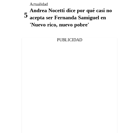
Actualidad
Andrea Nocetti dice por qué casi no
acepta ser Fernanda Samiguel en
'Nuevo rico, nuevo pobre'
PUBLICIDAD