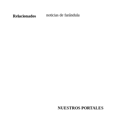
noticias de farándula
Relacionados
NUESTROS PORTALES