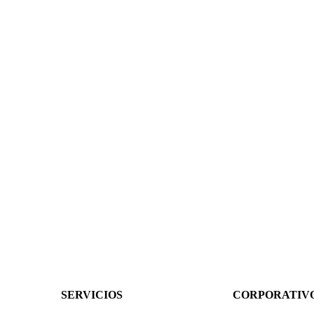
SERVICIOS
CORPORATIV