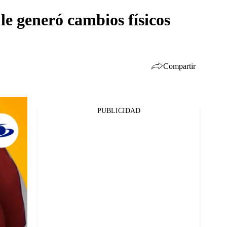
le generó cambios físicos
Compartir
PUBLICIDAD
Facebook
Twitter
Whatsapp