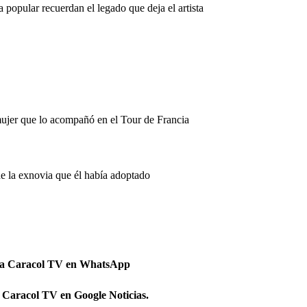
popular recuerdan el legado que deja el artista
mujer que lo acompañó en el Tour de Francia
de la exnovia que él había adoptado
 a Caracol TV en WhatsApp
 Caracol TV en Google Noticias.