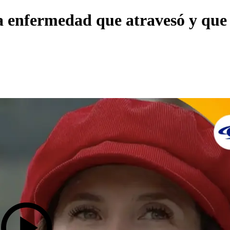
a enfermedad que atravesó y que 