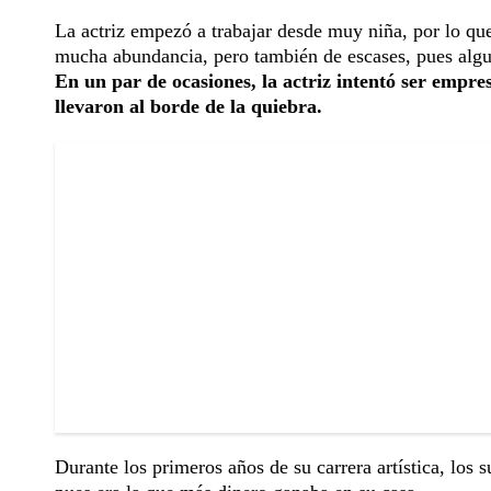
La actriz empezó a trabajar desde muy niña, por lo q
mucha abundancia, pero también de escases, pues algun
En un par de ocasiones, la actriz intentó ser empres
llevaron al borde de la quiebra.
Durante los primeros años de su carrera artística, los