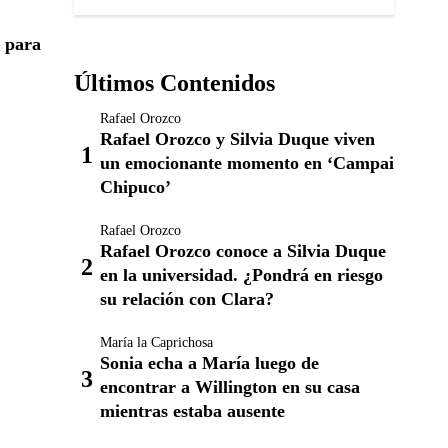
s para
Últimos Contenidos
Rafael Orozco
Rafael Orozco y Silvia Duque viven
un emocionante momento en ‘Campai
Chipuco’
Rafael Orozco
Rafael Orozco conoce a Silvia Duque
en la universidad. ¿Pondrá en riesgo
su relación con Clara?
María la Caprichosa
Sonia echa a María luego de
encontrar a Willington en su casa
mientras estaba ausente