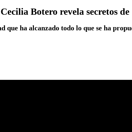
ecilia Botero revela secretos de
ad que ha alcanzado todo lo que se ha propue