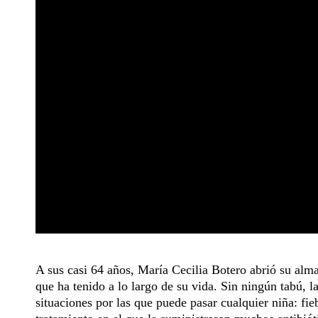
A sus casi 64 años, María Cecilia Botero abrió su alm
que ha tenido a lo largo de su vida. Sin ningún tabú, l
situaciones por las que puede pasar cualquier niña: fi