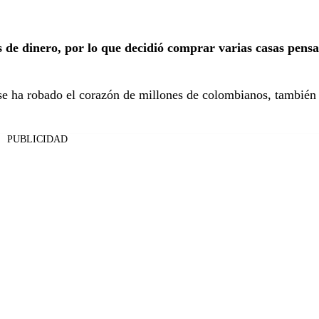
 de dinero, por lo que decidió comprar varias casas pens
se ha robado el corazón de millones de colombianos, también
PUBLICIDAD