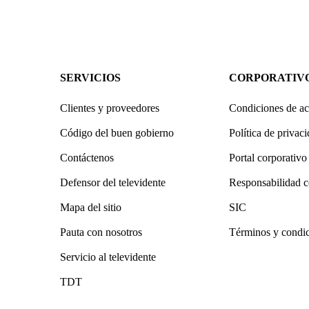
SERVICIOS
CORPORATIV
Clientes y proveedores
Condiciones de ac
Código del buen gobierno
Política de privac
Contáctenos
Portal corporativo
Defensor del televidente
Responsabilidad c
Mapa del sitio
SIC
Pauta con nosotros
Términos y condi
Servicio al televidente
TDT