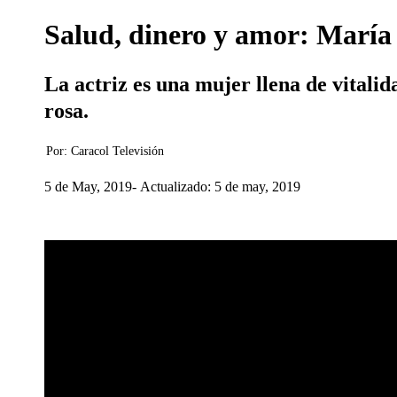
Salud, dinero y amor: María C
La actriz es una mujer llena de vitalid
rosa.
Por:
Caracol Televisión
5 de May, 2019
Actualizado: 5 de may, 2019