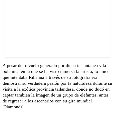
A pesar del revuelo generado por dicha instantánea y la
polémica en la que se ha visto inmersa la artista, lo único
que intentaba Rihanna a través de su fotografía era
demostrar su verdadera pasión por la naturaleza durante su
visita a la exótica provincia tailandesa, donde no dudó en
captar también la imagen de un grupo de elefantes, antes
de regresar a los escenarios con su gira mundial
'Diamonds'.