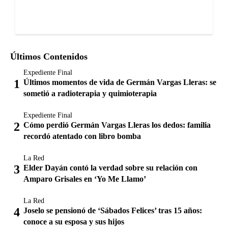
Últimos Contenidos
Expediente Final
Últimos momentos de vida de Germán Vargas Lleras: se
sometió a radioterapia y quimioterapia
Expediente Final
Cómo perdió Germán Vargas Lleras los dedos: familia
recordó atentado con libro bomba
La Red
Elder Dayán contó la verdad sobre su relación con
Amparo Grisales en ‘Yo Me Llamo’
La Red
Joselo se pensionó de ‘Sábados Felices’ tras 15 años:
conoce a su esposa y sus hijos