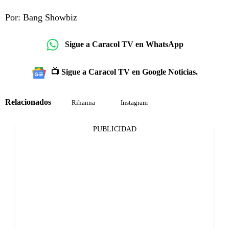
Por: Bang Showbiz
Sigue a Caracol TV en WhatsApp
📺 Sigue a Caracol TV en Google Noticias.
Relacionados
Rihanna
Instagram
PUBLICIDAD