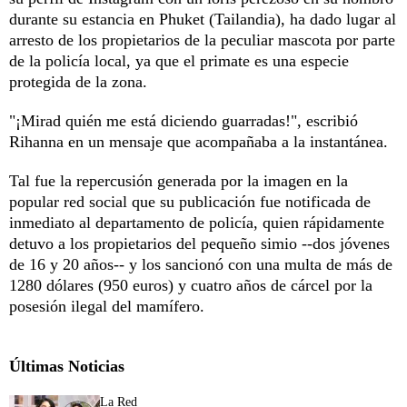
durante su estancia en Phuket (Tailandia), ha dado lugar al
arresto de los propietarios de la peculiar mascota por parte
de la policía local, ya que el primate es una especie
protegida de la zona.
"¡Mirad quién me está diciendo guarradas!", escribió
Rihanna en un mensaje que acompañaba a la instantánea.
Tal fue la repercusión generada por la imagen en la
popular red social que su publicación fue notificada de
inmediato al departamento de policía, quien rápidamente
detuvo a los propietarios del pequeño simio --dos jóvenes
de 16 y 20 años-- y los sancionó con una multa de más de
1280 dólares (950 euros) y cuatro años de cárcel por la
posesión ilegal del mamífero.
Últimas Noticias
La Red