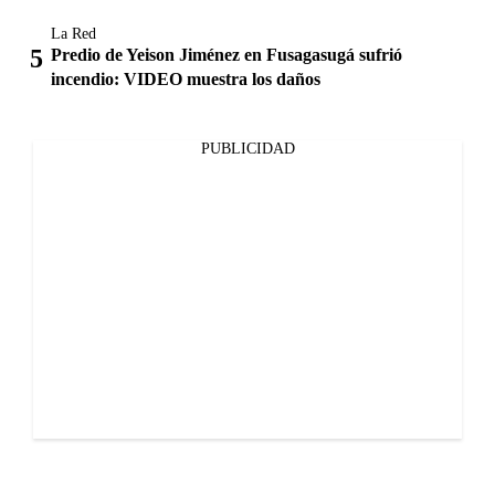
La Red
Predio de Yeison Jiménez en Fusagasugá sufrió
incendio: VIDEO muestra los daños
PUBLICIDAD