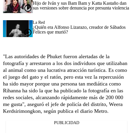
Hijo de Iván y sus Bam Bam y Katta Kastaño dan
sus versiones sobre denuncia por presunta violencia
La Red
¿Quién era Alfonso Lizarazo, creador de Sábados
Felices que murió?
"Las autoridades de Phuket fueron alertadas de la
fotografía y arrestaron a los dos individuos que utilizaban
al animal como una lucrativa atracción turística. Es como
el juego del gato y el ratón, pero esta vez la repercusión
ha sido mayor porque una persona tan mediática como
Rihanna ha sido la que ha publicado la fotografía en las
redes sociales, alcanzando rápidamente más de 200 000
me gusta", aseguró el jefe de policía del distrito, Weera
Kerdsirimongkon, según publica el diario Metro.
PUBLICIDAD