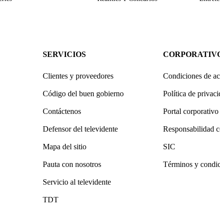
SERVICIOS
CORPORATIV
Clientes y proveedores
Condiciones de ac
Código del buen gobierno
Política de privac
Contáctenos
Portal corporativo
Defensor del televidente
Responsabilidad c
Mapa del sitio
SIC
Pauta con nosotros
Términos y condi
Servicio al televidente
TDT