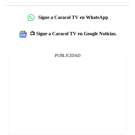
Sigue a Caracol TV en WhatsApp
📺 Sigue a Caracol TV en Google Noticias.
PUBLICIDAD