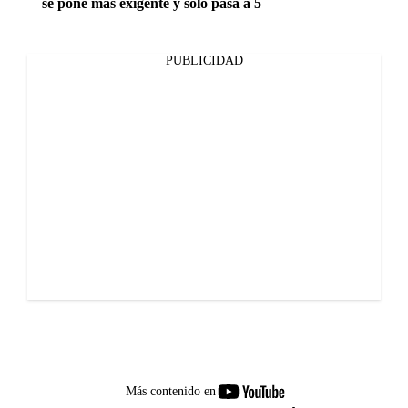
se pone más exigente y solo pasa a 5
PUBLICIDAD
youtube-
Más contenido en