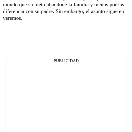
mundo que su nieto abandone la familia y menos por las
diferencia con su padre. Sin embargo, el asunto sigue en
veremos.
PUBLICIDAD