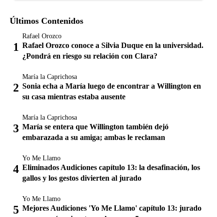
Últimos Contenidos
Rafael Orozco
Rafael Orozco conoce a Silvia Duque en la universidad.
¿Pondrá en riesgo su relación con Clara?
María la Caprichosa
Sonia echa a María luego de encontrar a Willington en
su casa mientras estaba ausente
María la Caprichosa
María se entera que Willington también dejó
embarazada a su amiga; ambas le reclaman
Yo Me Llamo
Eliminados Audiciones capítulo 13: la desafinación, los
gallos y los gestos divierten al jurado
Yo Me Llamo
Mejores Audiciones 'Yo Me Llamo' capítulo 13: jurado