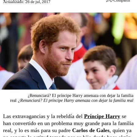
Compartir
Actualizado: 26 de jul, 2017
¿Renunciará? El príncipe Harry amenaza con dejar la familia
real
¿Renunciará? El príncipe Harry amenaza con dejar la familia real
Las extravagancias y la rebeldía del
Príncipe Harry
se
han convertido en un problema muy grande para la familia
real, y lo es más para su padre
Carlos de Gales
, quien ya