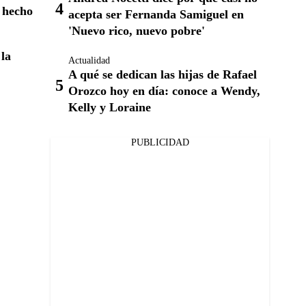
 hecho
acepta ser Fernanda Samiguel en
'Nuevo rico, nuevo pobre'
 la
Actualidad
A qué se dedican las hijas de Rafael
Orozco hoy en día: conoce a Wendy,
Kelly y Loraine
PUBLICIDAD