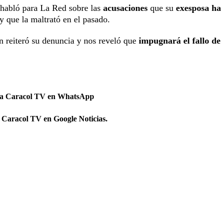
habló para La Red sobre las
acusaciones
que su
exesposa ha
y que la maltrató en el pasado.
 reiteró su denuncia y nos reveló que
impugnará el fallo de
 a Caracol TV en WhatsApp
 Caracol TV en Google Noticias.