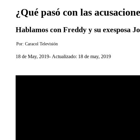
¿Qué pasó con las acusacion
Hablamos con Freddy y su exesposa Joh
Por:
Caracol Televisión
18 de May, 2019
Actualizado: 18 de may, 2019