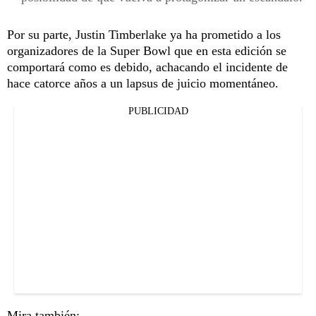
Por su parte, Justin Timberlake ya ha prometido a los
organizadores de la Super Bowl que en esta edición se
comportará como es debido, achacando el incidente de
hace catorce años a un lapsus de juicio momentáneo.
PUBLICIDAD
Mira también: