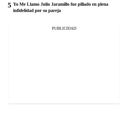
Yo Me Llamo Julio Jaramillo fue pillado en plena
infidelidad por su pareja
PUBLICIDAD