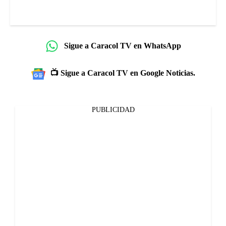
Sigue a Caracol TV en WhatsApp
📺 Sigue a Caracol TV en Google Noticias.
PUBLICIDAD