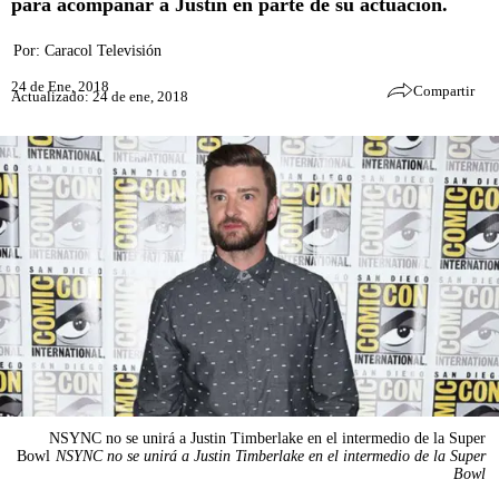
para acompañar a Justin en parte de su actuación.
Por:
Caracol Televisión
24 de Ene, 2018
Compartir
Actualizado: 24 de ene, 2018
NSYNC no se unirá a Justin Timberlake en el intermedio de la Super
Bowl
NSYNC no se unirá a Justin Timberlake en el intermedio de la Super
Bowl