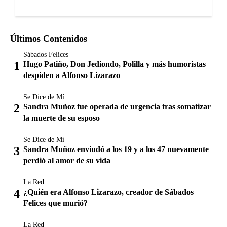
Últimos Contenidos
Sábados Felices
Hugo Patiño, Don Jediondo, Polilla y más humoristas
despiden a Alfonso Lizarazo
Se Dice de Mí
Sandra Muñoz fue operada de urgencia tras somatizar
la muerte de su esposo
Se Dice de Mí
Sandra Muñoz enviudó a los 19 y a los 47 nuevamente
perdió al amor de su vida
La Red
¿Quién era Alfonso Lizarazo, creador de Sábados
Felices que murió?
La Red