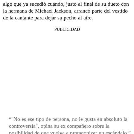
algo que ya sucedió cuando, justo al final de su dueto con
la hermana de Michael Jackson, arrancó parte del vestido
de la cantante para dejar su pecho al aire.
PUBLICIDAD
"No es ese tipo de persona, no le gusta en absoluto la
controversia", opina su ex compañero sobre la
posibilidad de que vuelva a protagonizar un escándalo.