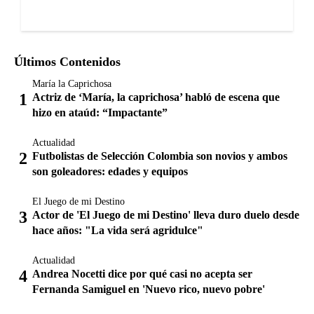
Últimos Contenidos
María la Caprichosa
Actriz de ‘María, la caprichosa’ habló de escena que
hizo en ataúd: “Impactante”
Actualidad
Futbolistas de Selección Colombia son novios y ambos
son goleadores: edades y equipos
El Juego de mi Destino
Actor de 'El Juego de mi Destino' lleva duro duelo desde
hace años: "La vida será agridulce"
Actualidad
Andrea Nocetti dice por qué casi no acepta ser
Fernanda Samiguel en 'Nuevo rico, nuevo pobre'