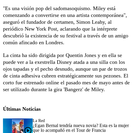
"Es una visión pop del sadomasoquismo. Miley está
comenzando a convertirse en una artista contemporánea",
aseguró el fundador de certamen, Simon Leahy, al
periódico New York Post, aclarando que la intérprete
descubrió la existencia de su festival a través de un amigo
común afincado en Londres.
La cinta ha sido dirigida por Quentin Jones y en ella se
puede ver a la exestrella Disney atada a una silla con los
ojos tapadas y el pecho desnudo, aunque un par de trozos
de cinta adhesiva cubren estratégicamente sus pezones. El
corto fue estrenado online el pasado mes de mayo antes de
ser utilizado durante la gira 'Bangerz' de Miley.
Últimas Noticias
La Red
¿Egan Bernal tendría nueva novia? Esta es la mujer
que lo acompañó en el Tour de Francia