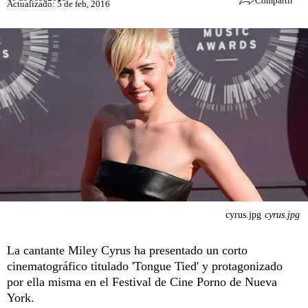
Compartir
Actualizado: 5 de feb, 2016
cyrus.jpg
cyrus.jpg
La cantante Miley Cyrus ha presentado un corto
cinematográfico titulado 'Tongue Tied' y protagonizado
por ella misma en el Festival de Cine Porno de Nueva
York.