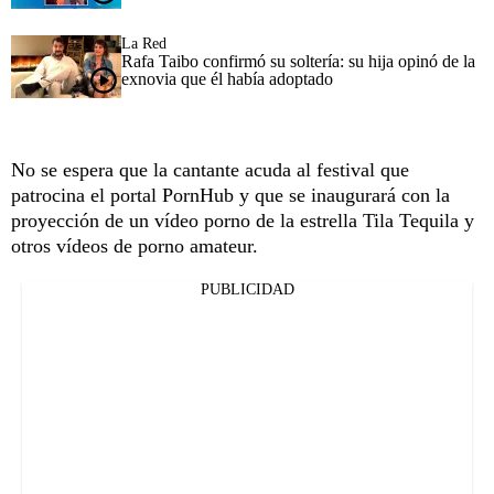
La Red
Rafa Taibo confirmó su soltería: su hija opinó de la
exnovia que él había adoptado
No se espera que la cantante acuda al festival que
patrocina el portal PornHub y que se inaugurará con la
proyección de un vídeo porno de la estrella Tila Tequila y
otros vídeos de porno amateur.
PUBLICIDAD