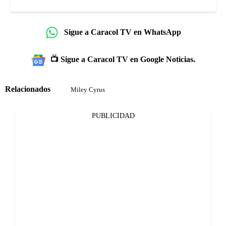
Sigue a Caracol TV en WhatsApp
📺 Sigue a Caracol TV en Google Noticias.
Relacionados
Miley Cyrus
PUBLICIDAD