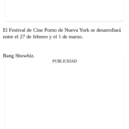
El Festival de Cine Porno de Nueva York se desarrollará
entre el 27 de febrero y el 1 de marzo.
Bang Showbiz.
PUBLICIDAD