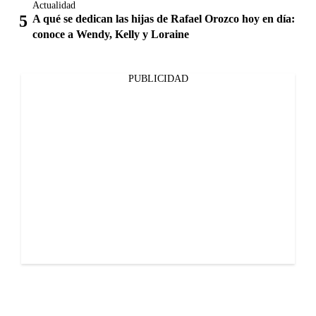
Actualidad
A qué se dedican las hijas de Rafael Orozco hoy en día:
conoce a Wendy, Kelly y Loraine
PUBLICIDAD