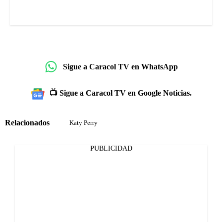
Sigue a Caracol TV en WhatsApp
📺 Sigue a Caracol TV en Google Noticias.
Relacionados
Katy Perry
PUBLICIDAD