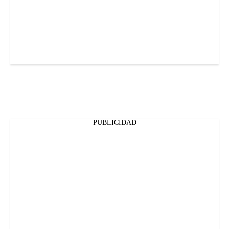
PUBLICIDAD