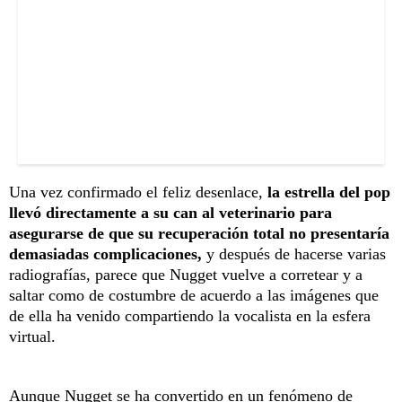
Una vez confirmado el feliz desenlace,
la estrella del pop
llevó directamente a su can al veterinario para
asegurarse de que su recuperación total no presentaría
demasiadas complicaciones,
y después de hacerse varias
radiografías, parece que Nugget vuelve a corretear y a
saltar como de costumbre de acuerdo a las imágenes que
de ella ha venido compartiendo la vocalista en la esfera
virtual.
Aunque Nugget se ha convertido en un fenómeno de