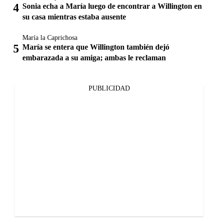
Sonia echa a María luego de encontrar a Willington en
su casa mientras estaba ausente
María la Caprichosa
María se entera que Willington también dejó
embarazada a su amiga; ambas le reclaman
PUBLICIDAD