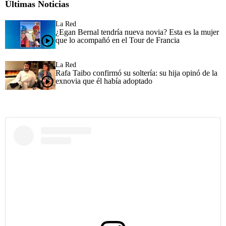
Últimas Noticias
La Red
¿Egan Bernal tendría nueva novia? Esta es la mujer
que lo acompañó en el Tour de Francia
La Red
Rafa Taibo confirmó su soltería: su hija opinó de la
exnovia que él había adoptado