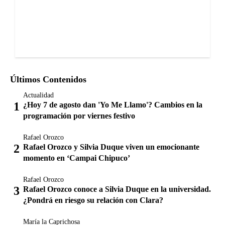
Últimos Contenidos
Actualidad
¿Hoy 7 de agosto dan 'Yo Me Llamo'? Cambios en la
programación por viernes festivo
Rafael Orozco
Rafael Orozco y Silvia Duque viven un emocionante
momento en ‘Campai Chipuco’
Rafael Orozco
Rafael Orozco conoce a Silvia Duque en la universidad.
¿Pondrá en riesgo su relación con Clara?
María la Caprichosa