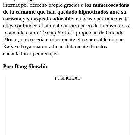
internet por derecho propio gracias a
los numerosos fans
de la cantante que han quedado hipnotizados ante su
carisma y su aspecto adorable
, en ocasiones muchos de
ellos confunden al animal con otro perro de la misma raza
-conocida como 'Teacup Yorkie'- propiedad de Orlando
Bloom, quien sería curiosamente el responsable de que
Katy se haya enamorado perdidamente de estos
encantadores pequeñajos.
Por: Bang Showbiz
PUBLICIDAD