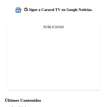
📺 Sigue a Caracol TV en Google Noticias.
PUBLICIDAD
Últimos Contenidos