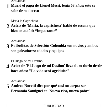
Actualidad
Murió el papá de Lionel Messi, tenía 68 años: esto se
sabe de su deceso
María la Caprichosa
Actriz de ‘María, la caprichosa’ habló de escena que
hizo en ataúd: “Impactante”
Actualidad
Futbolistas de Selección Colombia son novios y ambos
son goleadores: edades y equipos
El Juego de mi Destino
Actor de 'El Juego de mi Destino' lleva duro duelo desde
hace años: "La vida será agridulce"
Actualidad
Andrea Nocetti dice por qué casi no acepta ser
Fernanda Samiguel en 'Nuevo rico, nuevo pobre'
PUBLICIDAD