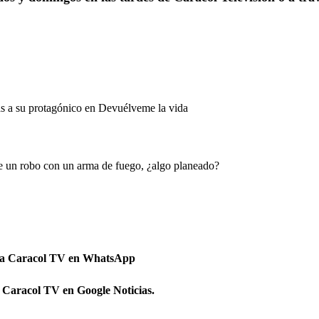
s a su protagónico en Devuélveme la vida
de un robo con un arma de fuego, ¿algo planeado?
 a Caracol TV en WhatsApp
 Caracol TV en Google Noticias.