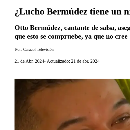
¿Lucho Bermúdez tiene un niet
Otto Bermúdez, cantante de salsa, aseg
que esto se compruebe, ya que no cree 
Por:
Caracol Televisión
21 de Abr, 2024
Actualizado: 21 de abr, 2024