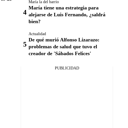
María la del barrio
María tiene una estrategia para
alejarse de Luis Fernando, ¿saldrá
bien?
Actualidad
De qué murió Alfonso Lizarazo:
problemas de salud que tuvo el
creador de 'Sábados Felices'
PUBLICIDAD