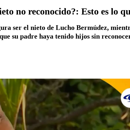
o no reconocido?: Esto es lo que
ura ser el nieto de Lucho Bermúdez, mientra
que su padre haya tenido hijos sin reconocer