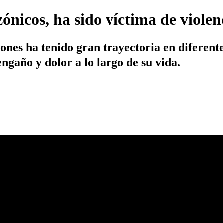
nicos, ha sido víctima de violen
ones ha tenido gran trayectoria en diferent
engaño y dolor a lo largo de su vida.