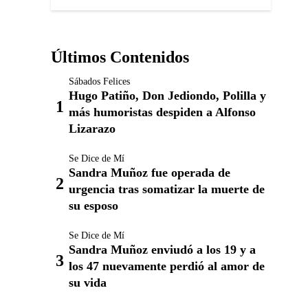
Últimos Contenidos
Sábados Felices
Hugo Patiño, Don Jediondo, Polilla y
más humoristas despiden a Alfonso
Lizarazo
Se Dice de Mí
Sandra Muñoz fue operada de
urgencia tras somatizar la muerte de
su esposo
Se Dice de Mí
Sandra Muñoz enviudó a los 19 y a
los 47 nuevamente perdió al amor de
su vida