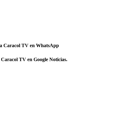
 a Caracol TV en WhatsApp
 Caracol TV en Google Noticias.