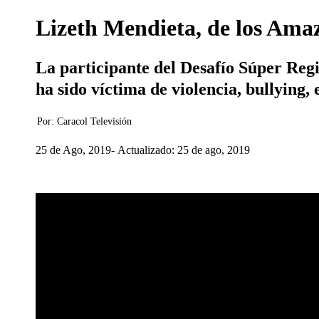
Lizeth Mendieta, de los Amazó
La participante del Desafío Súper Regi
ha sido víctima de violencia, bullying, 
Por:
Caracol Televisión
25 de Ago, 2019
Actualizado: 25 de ago, 2019