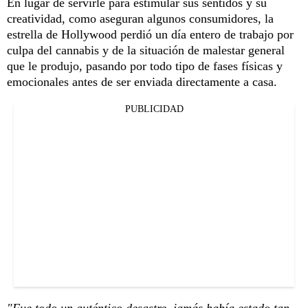
En lugar de servirle para estimular sus sentidos y su
creatividad, como aseguran algunos consumidores, la
estrella de Hollywood perdió un día entero de trabajo por
culpa del cannabis y de la situación de malestar general
que le produjo, pasando por todo tipo de fases físicas y
emocionales antes de ser enviada directamente a casa.
PUBLICIDAD
"Fue todo un auténtico desastre, jamás había estado tan