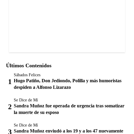
Últimos Contenidos
Sábados Felices
Hugo Patiño, Don Jediondo, Polilla y más humoristas
despiden a Alfonso Lizarazo
Se Dice de Mí
Sandra Muñoz fue operada de urgencia tras somatizar
la muerte de su esposo
Se Dice de Mí
Sandra Muñoz enviudó a los 19 y a los 47 nuevamente