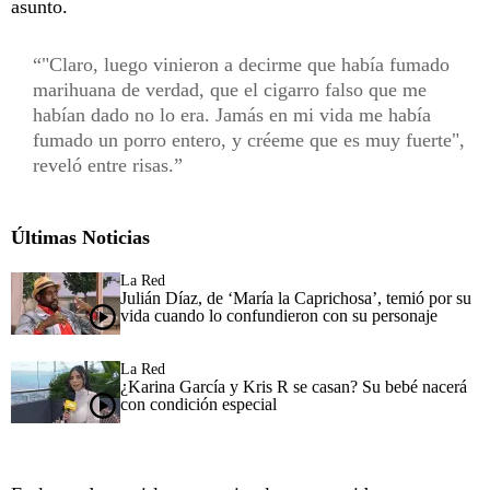
asunto.
"Claro, luego vinieron a decirme que había fumado
marihuana de verdad, que el cigarro falso que me
habían dado no lo era. Jamás en mi vida me había
fumado un porro entero, y créeme que es muy fuerte",
reveló entre risas.
Últimas Noticias
La Red
Julián Díaz, de ‘María la Caprichosa’, temió por su
vida cuando lo confundieron con su personaje
La Red
¿Karina García y Kris R se casan? Su bebé nacerá
con condición especial