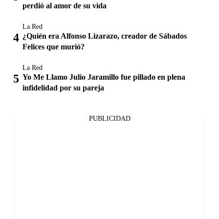
perdió al amor de su vida
La Red
¿Quién era Alfonso Lizarazo, creador de Sábados
Felices que murió?
La Red
Yo Me Llamo Julio Jaramillo fue pillado en plena
infidelidad por su pareja
PUBLICIDAD