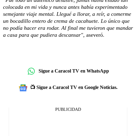
colocada en mi vida y nunca antes había experimentado
semejante viaje mental. Llegué a llorar, a reír, a comerme
un bocadillo entero de crema de cacahuete. Lo único que
no podía hacer era rodar. Al final me tuvieron que mandar
a casa para que pudiera descansar"
, aseveró.
Sigue a Caracol TV en WhatsApp
📺 Sigue a Caracol TV en Google Noticias.
PUBLICIDAD