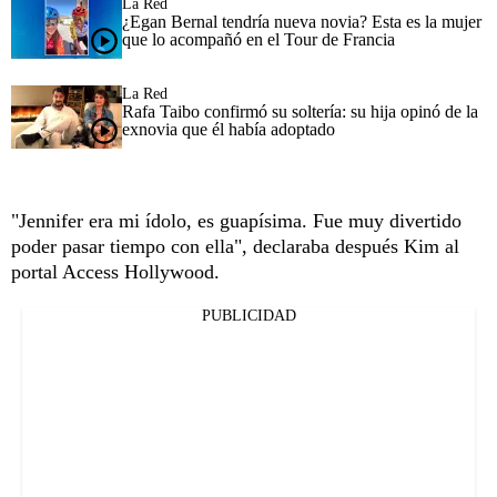
La Red
¿Egan Bernal tendría nueva novia? Esta es la mujer
que lo acompañó en el Tour de Francia
La Red
Rafa Taibo confirmó su soltería: su hija opinó de la
exnovia que él había adoptado
"Jennifer era mi ídolo, es guapísima. Fue muy divertido
poder pasar tiempo con ella", declaraba después Kim al
portal Access Hollywood.
PUBLICIDAD