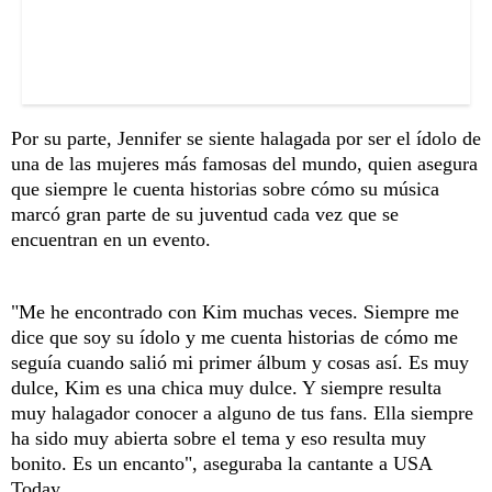
Por su parte, Jennifer se siente halagada por ser el ídolo de
una de las mujeres más famosas del mundo, quien asegura
que siempre le cuenta historias sobre cómo su música
marcó gran parte de su juventud cada vez que se
encuentran en un evento.
"Me he encontrado con Kim muchas veces. Siempre me
dice que soy su ídolo y me cuenta historias de cómo me
seguía cuando salió mi primer álbum y cosas así. Es muy
dulce, Kim es una chica muy dulce. Y siempre resulta
muy halagador conocer a alguno de tus fans. Ella siempre
ha sido muy abierta sobre el tema y eso resulta muy
bonito. Es un encanto", aseguraba la cantante a USA
Today.