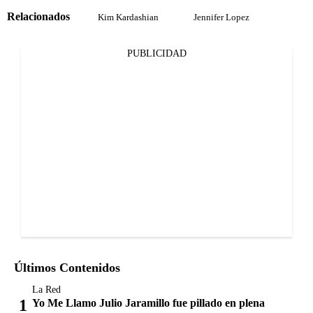
Relacionados
Kim Kardashian
Jennifer Lopez
PUBLICIDAD
Últimos Contenidos
La Red
Yo Me Llamo Julio Jaramillo fue pillado en plena