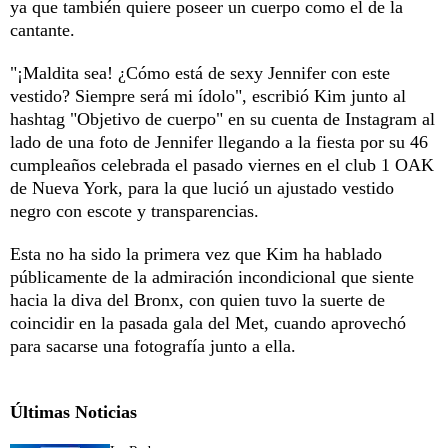
ya que también quiere poseer un cuerpo como el de la
cantante.
"¡Maldita sea! ¿Cómo está de sexy Jennifer con este
vestido? Siempre será mi ídolo", escribió Kim junto al
hashtag "Objetivo de cuerpo" en su cuenta de Instagram al
lado de una foto de Jennifer llegando a la fiesta por su 46
cumpleaños celebrada el pasado viernes en el club 1 OAK
de Nueva York, para la que lució un ajustado vestido
negro con escote y transparencias.
Esta no ha sido la primera vez que Kim ha hablado
públicamente de la admiración incondicional que siente
hacia la diva del Bronx, con quien tuvo la suerte de
coincidir en la pasada gala del Met, cuando aprovechó
para sacarse una fotografía junto a ella.
Últimas Noticias