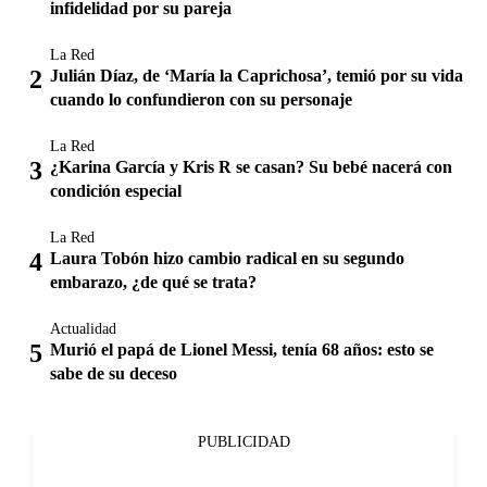
infidelidad por su pareja
La Red
Julián Díaz, de ‘María la Caprichosa’, temió por su vida
cuando lo confundieron con su personaje
La Red
¿Karina García y Kris R se casan? Su bebé nacerá con
condición especial
La Red
Laura Tobón hizo cambio radical en su segundo
embarazo, ¿de qué se trata?
Actualidad
Murió el papá de Lionel Messi, tenía 68 años: esto se
sabe de su deceso
PUBLICIDAD