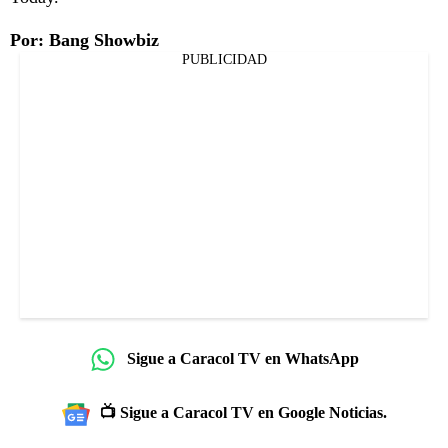
Por: Bang Showbiz
PUBLICIDAD
Sigue a Caracol TV en WhatsApp
📺 Sigue a Caracol TV en Google Noticias.