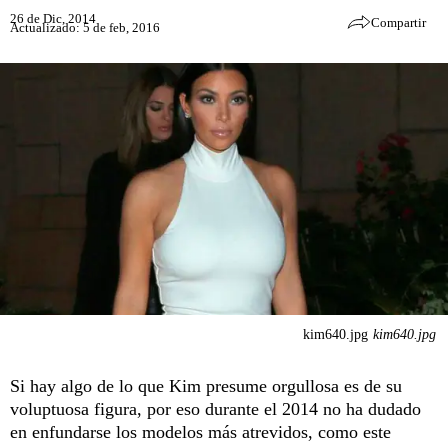
26 de Dic, 2014
Compartir
Actualizado: 5 de feb, 2016
kim640.jpg
kim640.jpg
Si hay algo de lo que Kim presume orgullosa es de su
voluptuosa figura, por eso durante el 2014 no ha dudado
en enfundarse los modelos más atrevidos, como este