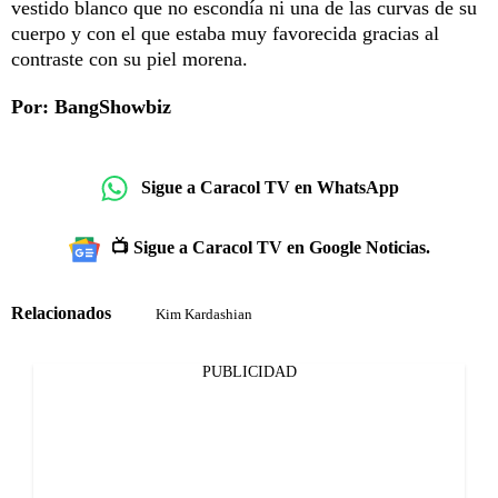
vestido blanco que no escondía ni una de las curvas de su
cuerpo y con el que estaba muy favorecida gracias al
contraste con su piel morena.
Por: BangShowbiz
Sigue a Caracol TV en WhatsApp
📺 Sigue a Caracol TV en Google Noticias.
Relacionados
Kim Kardashian
PUBLICIDAD