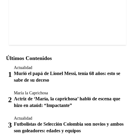
Últimos Contenidos
Actualidad
Murió el papá de Lionel Messi, tenía 68 años: esto se
sabe de su deceso
María la Caprichosa
Actriz de ‘María, la caprichosa’ habló de escena que
hizo en ataúd: “Impactante”
Actualidad
Futbolistas de Selección Colombia son novios y ambos
son goleadores: edades y equipos