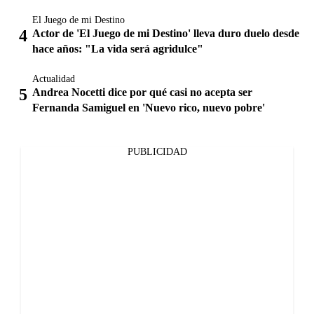
El Juego de mi Destino
Actor de 'El Juego de mi Destino' lleva duro duelo desde
hace años: "La vida será agridulce"
Actualidad
Andrea Nocetti dice por qué casi no acepta ser
Fernanda Samiguel en 'Nuevo rico, nuevo pobre'
PUBLICIDAD