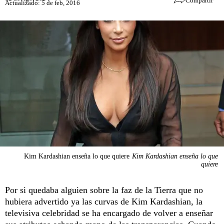
Compartir
Actualizado: 5 de feb, 2016
Kim Kardashian enseña lo que quiere
Kim Kardashian enseña lo que
quiere
Por si quedaba alguien sobre la faz de la Tierra que no
hubiera advertido ya las curvas de Kim Kardashian, la
televisiva celebridad se ha encargado de volver a enseñar