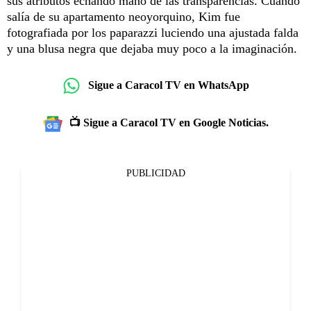
sus atributos echando mano de las transparencias. Cuando
salía de su apartamento neoyorquino, Kim fue
fotografiada por los paparazzi luciendo una ajustada falda
y una blusa negra que dejaba muy poco a la imaginación.
Sigue a Caracol TV en WhatsApp
📺 Sigue a Caracol TV en Google Noticias.
PUBLICIDAD