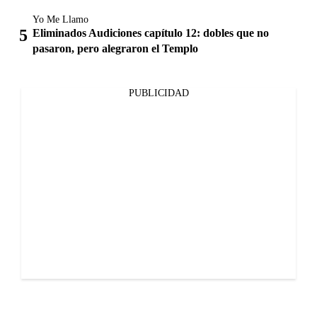
Yo Me Llamo
Eliminados Audiciones capítulo 12: dobles que no
pasaron, pero alegraron el Templo
PUBLICIDAD