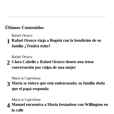
Últimos Contenidos
Rafael Orozco
Rafael Orozco viaja a Bogotá con la bendición de su
familia ¿Tendrá éxito?
Rafael Orozco
Clara Cabello y Rafael Orozco tienen una tensa
conversación por culpa de una mujer
María la Caprichosa
María se entera que está embarazada; su familia duda
que el papá responda
María la Caprichosa
Manuel encuentra a María besándose con Willington en
la calle