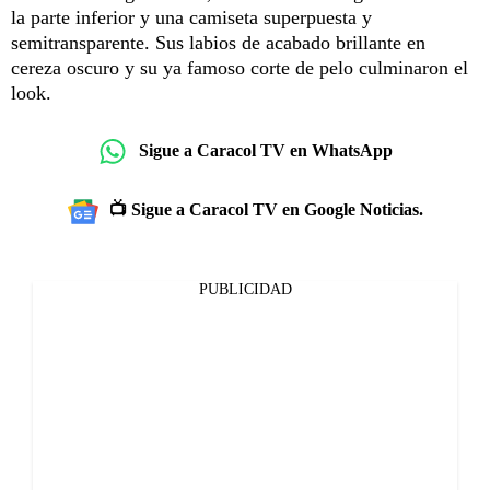
la parte inferior y una camiseta superpuesta y
semitransparente. Sus labios de acabado brillante en
cereza oscuro y su ya famoso corte de pelo culminaron el
look.
Sigue a Caracol TV en WhatsApp
📺 Sigue a Caracol TV en Google Noticias.
PUBLICIDAD