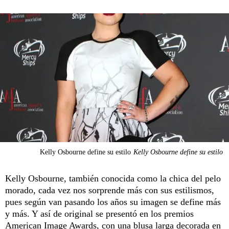
Kelly Osbourne define su estilo
Kelly Osbourne define su estilo
Kelly Osbourne, también conocida como la chica del pelo
morado, cada vez nos sorprende más con sus estilismos,
pues según van pasando los años su imagen se define más
y más. Y así de original se presentó en los premios
American Image Awards, con una blusa larga decorada en