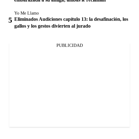
Yo Me Llamo
Eliminados Audiciones capítulo 13: la desafinación, los
gallos y los gestos divierten al jurado
PUBLICIDAD