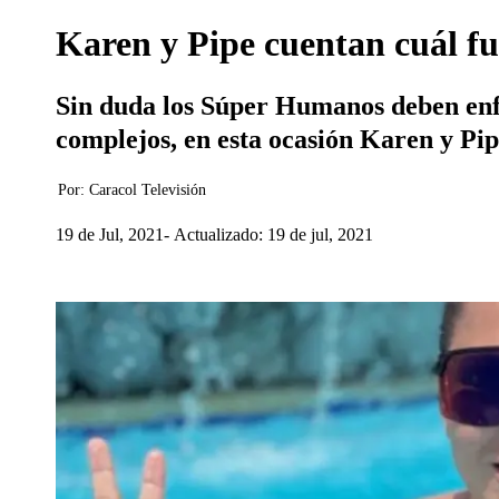
Karen y Pipe cuentan cuál fu
Sin duda los Súper Humanos deben enfr
complejos, en esta ocasión Karen y Pi
Por:
Caracol Televisión
19 de Jul, 2021
Actualizado: 19 de jul, 2021