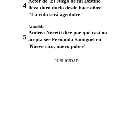
Actor de 'El Juego de mi Destino'
lleva duro duelo desde hace años:
"La vida será agridulce"
Actualidad
Andrea Nocetti dice por qué casi no
acepta ser Fernanda Samiguel en
'Nuevo rico, nuevo pobre'
PUBLICIDAD