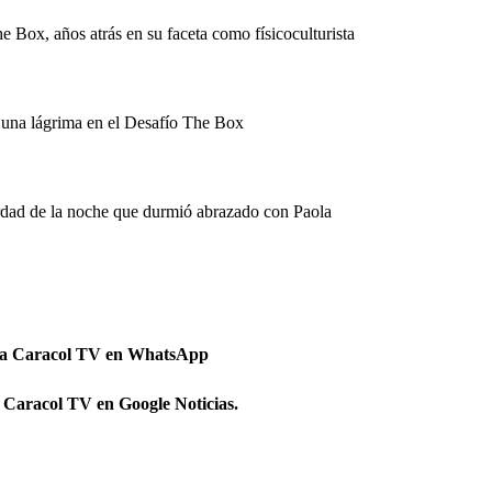
e Box, años atrás en su faceta como físicoculturista
 una lágrima en el Desafío The Box
rdad de la noche que durmió abrazado con Paola
 a Caracol TV en WhatsApp
 Caracol TV en Google Noticias.