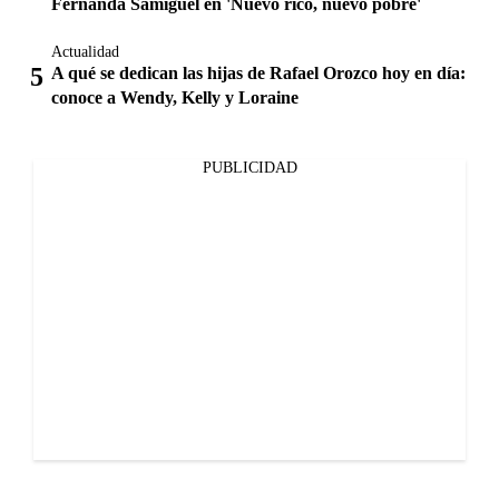
Fernanda Samiguel en 'Nuevo rico, nuevo pobre'
Actualidad
A qué se dedican las hijas de Rafael Orozco hoy en día:
conoce a Wendy, Kelly y Loraine
PUBLICIDAD