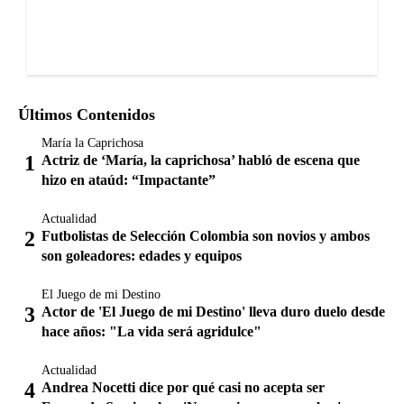
Últimos Contenidos
María la Caprichosa
Actriz de ‘María, la caprichosa’ habló de escena que
hizo en ataúd: “Impactante”
Actualidad
Futbolistas de Selección Colombia son novios y ambos
son goleadores: edades y equipos
El Juego de mi Destino
Actor de 'El Juego de mi Destino' lleva duro duelo desde
hace años: "La vida será agridulce"
Actualidad
Andrea Nocetti dice por qué casi no acepta ser