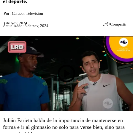
el deporte.
Por:
Caracol Televisión
3 de Nov, 2024
Compartir
Actualizado: 3 de nov, 2024
Julián Farieta habla de la importancia de mantenerse en
forma e ir al gimnasio no solo para verse bien, sino para