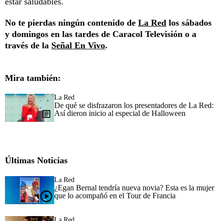
estar saludables.
No te pierdas ningún contenido de
La Red
los sábados
y domingos en las tardes de Caracol Televisión o a
través de la
Señal En Vivo
.
Mira también:
La Red
De qué se disfrazaron los presentadores de La Red:
Así dieron inicio al especial de Halloween
Últimas Noticias
La Red
¿Egan Bernal tendría nueva novia? Esta es la mujer
que lo acompañó en el Tour de Francia
La Red