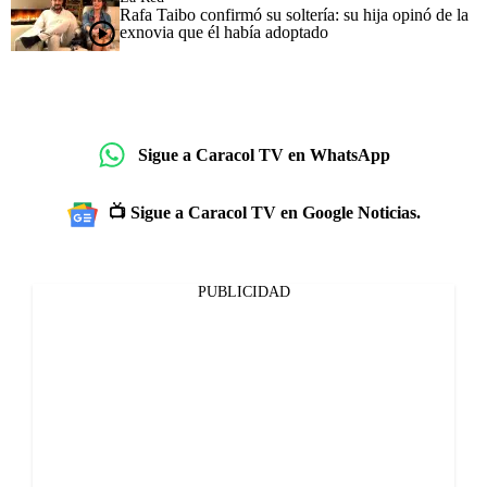
Rafa Taibo confirmó su soltería: su hija opinó de la
exnovia que él había adoptado
Sigue a Caracol TV en WhatsApp
📺 Sigue a Caracol TV en Google Noticias.
PUBLICIDAD