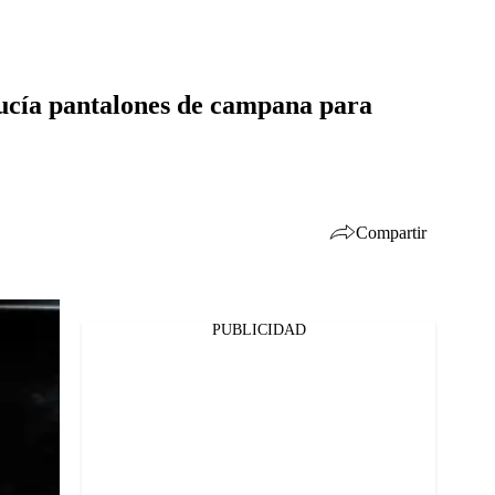
lucía pantalones de campana para
Compartir
PUBLICIDAD
Facebook
Twitter
Whatsapp