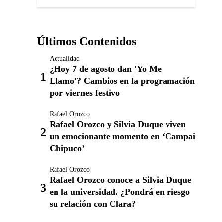
Últimos Contenidos
Actualidad
¿Hoy 7 de agosto dan 'Yo Me
Llamo'? Cambios en la programación
por viernes festivo
Rafael Orozco
Rafael Orozco y Silvia Duque viven
un emocionante momento en ‘Campai
Chipuco’
Rafael Orozco
Rafael Orozco conoce a Silvia Duque
en la universidad. ¿Pondrá en riesgo
su relación con Clara?