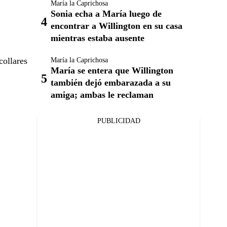
María la Caprichosa
Sonia echa a María luego de
encontrar a Willington en su casa
mientras estaba ausente
collares
María la Caprichosa
María se entera que Willington
también dejó embarazada a su
amiga; ambas le reclaman
PUBLICIDAD