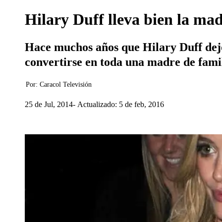
Hilary Duff lleva bien la ma
Hace muchos años que Hilary Duff dejó
convertirse en toda una madre de fami
Por:
Caracol Televisión
25 de Jul, 2014
Actualizado: 5 de feb, 2016