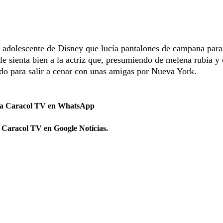
 adolescente de Disney que lucía pantalones de campana para
e sienta bien a la actriz que, presumiendo de melena rubia y 
ido para salir a cenar con unas amigas por Nueva York.
 a Caracol TV en WhatsApp
 Caracol TV en Google Noticias.