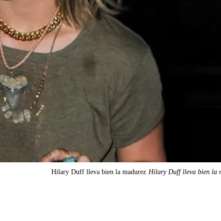
Hilary Duff lleva bien la madurez
Hilary Duff lleva bien la