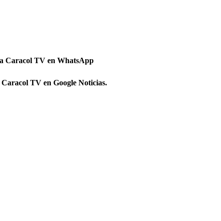
 a Caracol TV en WhatsApp
 Caracol TV en Google Noticias.