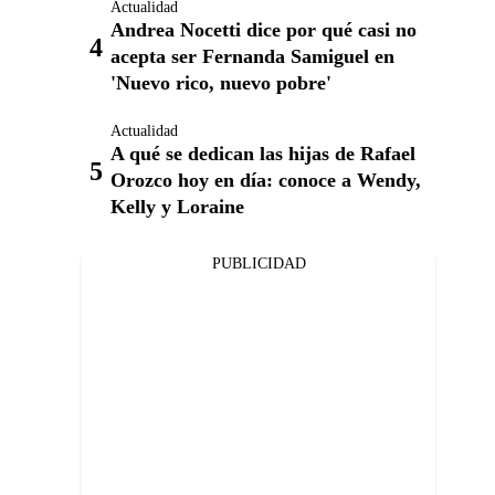
Actualidad
Andrea Nocetti dice por qué casi no
acepta ser Fernanda Samiguel en
'Nuevo rico, nuevo pobre'
Actualidad
A qué se dedican las hijas de Rafael
Orozco hoy en día: conoce a Wendy,
Kelly y Loraine
PUBLICIDAD