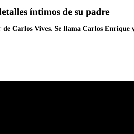
etalles íntimos de su padre
r de Carlos Vives. Se llama Carlos Enrique 