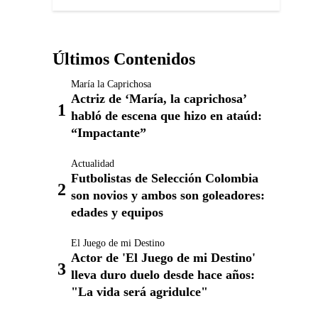
Últimos Contenidos
María la Caprichosa
Actriz de ‘María, la caprichosa’
habló de escena que hizo en ataúd:
“Impactante”
Actualidad
Futbolistas de Selección Colombia
son novios y ambos son goleadores:
edades y equipos
El Juego de mi Destino
Actor de 'El Juego de mi Destino'
lleva duro duelo desde hace años:
"La vida será agridulce"