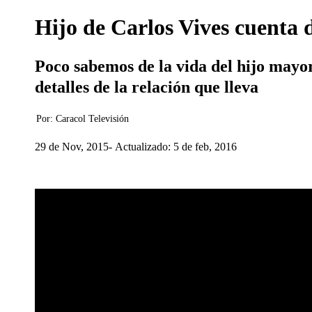
Hijo de Carlos Vives cuenta d
Poco sabemos de la vida del hijo mayo
detalles de la relación que lleva
Por:
Caracol Televisión
29 de Nov, 2015
Actualizado: 5 de feb, 2016