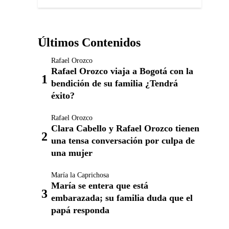
Últimos Contenidos
Rafael Orozco
Rafael Orozco viaja a Bogotá con la
bendición de su familia ¿Tendrá
éxito?
Rafael Orozco
Clara Cabello y Rafael Orozco tienen
una tensa conversación por culpa de
una mujer
María la Caprichosa
María se entera que está
embarazada; su familia duda que el
papá responda