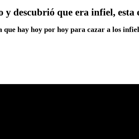
 y descubrió que era infiel, esta 
a que hay hoy por hoy para cazar a los infie