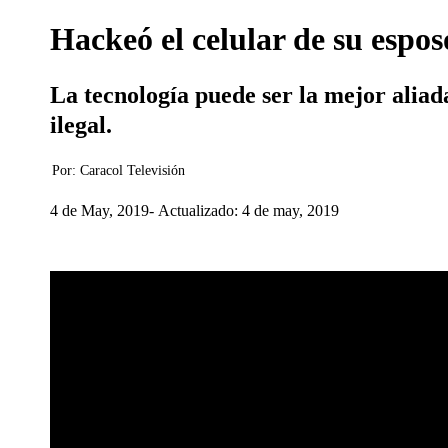
Hackeó el celular de su esposo
La tecnología puede ser la mejor aliad
ilegal.
Por:
Caracol Televisión
4 de May, 2019
Actualizado: 4 de may, 2019