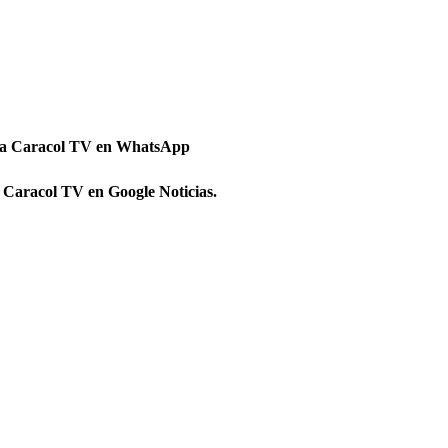
 a Caracol TV en WhatsApp
 Caracol TV en Google Noticias.