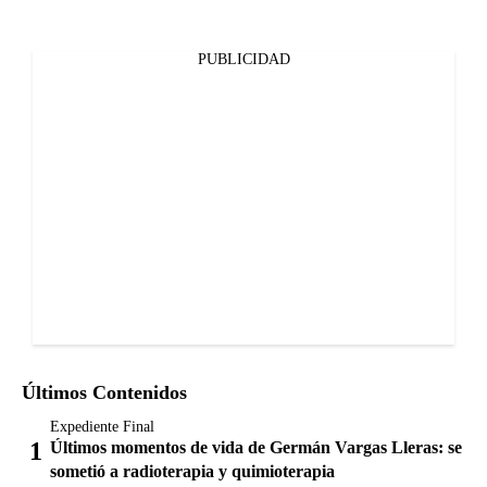
PUBLICIDAD
Últimos Contenidos
Expediente Final
Últimos momentos de vida de Germán Vargas Lleras: se
sometió a radioterapia y quimioterapia