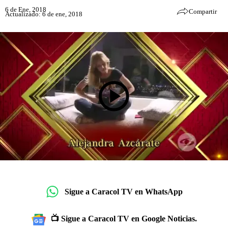
6 de Ene, 2018
Compartir
Actualizado: 6 de ene, 2018
Sigue a Caracol TV en WhatsApp
📺 Sigue a Caracol TV en Google Noticias.