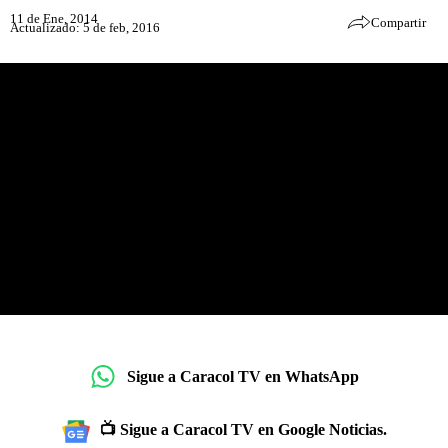
11 de Ene, 2014
Compartir
Actualizado: 5 de feb, 2016
Sigue a Caracol TV en WhatsApp
📺 Sigue a Caracol TV en Google Noticias.