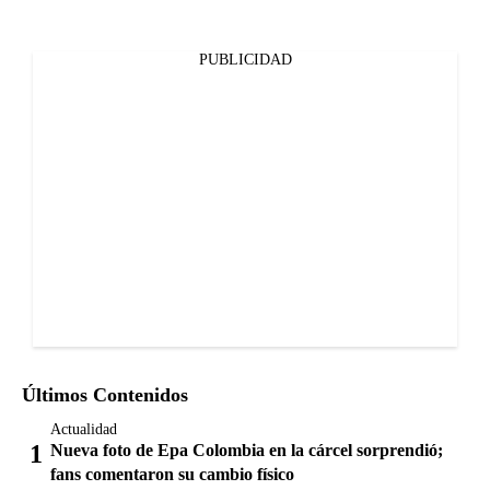
PUBLICIDAD
Últimos Contenidos
Actualidad
Nueva foto de Epa Colombia en la cárcel sorprendió;
fans comentaron su cambio físico